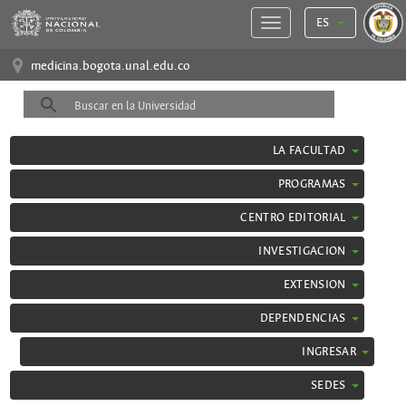
ES
medicina.bogota.unal.edu.co
LA FACULTAD
PROGRAMAS
CENTRO EDITORIAL
INVESTIGACION
EXTENSION
DEPENDENCIAS
INGRESAR
SEDES