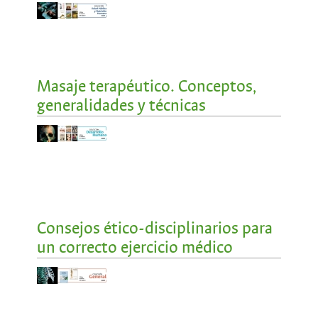
Masaje terapéutico. Conceptos,
generalidades y técnicas
Consejos ético-disciplinarios para
un correcto ejercicio médico