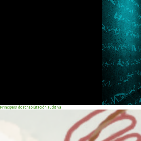
Principios de rehabilitación auditiva