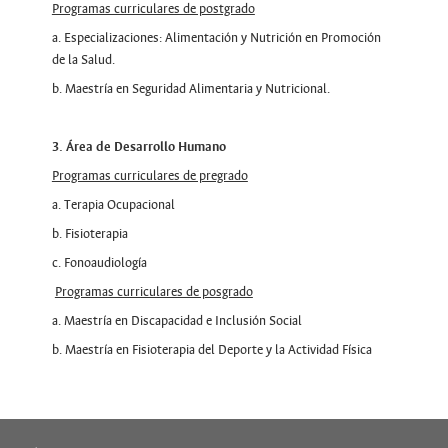
Programas curriculares de postgrado
a. Especializaciones: Alimentación y Nutrición en Promoción
de la Salud.
b. Maestría en Seguridad Alimentaria y Nutricional.
3. Área de Desarrollo Humano
Programas curriculares de pregrado
a. Terapia Ocupacional
b. Fisioterapia
c. Fonoaudiología
Programas curriculares de posgrado
a. Maestría en Discapacidad e Inclusión Social
b. Maestría en Fisioterapia del Deporte y la Actividad Física