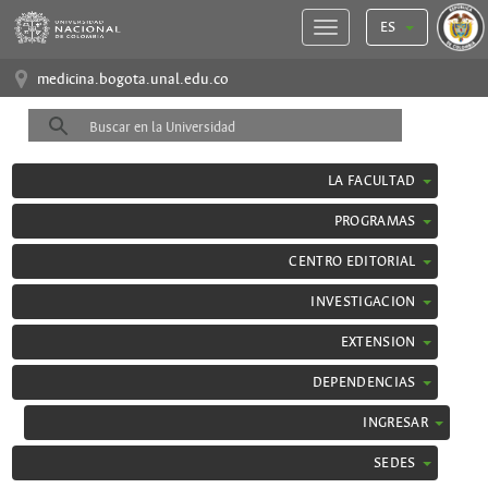
ES
medicina.bogota.unal.edu.co
LA FACULTAD
PROGRAMAS
CENTRO EDITORIAL
INVESTIGACION
EXTENSION
DEPENDENCIAS
INGRESAR
SEDES