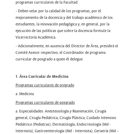
programas curriculares de la Facultad.
- Deben velar por la calidad de los programas, por el
mejoramiento de la docencia y del trabajo académico de los
estudiantes, la innovación pedagógica y, en general, por la
ejecución de las políticas que sobre la docencia formule la
Vicerrectoría Académica.
- Adicionalmente, en ausencia del Director de Área, presidirá el
Comité Asesor respectivo, el Coordinador de programa
curricular de posgrado a quien él delegue.
1. Área Curricular de Medicina
Programas curriculares de pregrado
a. Medicina
Programas curriculares de posgrado
a. Especialidades: Anestesiología y Reanimación, Cirugía
general, Cirugía Pediátrica, Cirugía Plástica, Cuidado Intensivo
Pediátrico (Pediatras), Dermatología, Endocrinología (Md -
Internista), Gastroenterología (Md - Internista), Geriatría (Md –