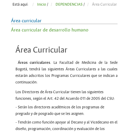
Está aquí:
Inicio
/
DEPENDENCIAS
/
Área Curricular
Área curricular
Área curricular de desarrollo humano
Área Curricular
Áreas curriculares
. La Facultad de Medicina de la Sede
Bogotá, tendrá las siguientes Áreas Curriculares a las cuales
estarán adscritos los Programas Curriculares que se indican a
continuación:
Los Directores de Área Curricular tienen las siguientes
funciones, según el Art. 42 del Acuerdo 011 de 2005 del CSU:
- Serán los directores académicos de los programas de
pregrado y de posgrado que se les asignen.
- Tendrán como función apoyar al Decano y al Vicedecano en el
diseño, programación, coordinación y evaluación de los