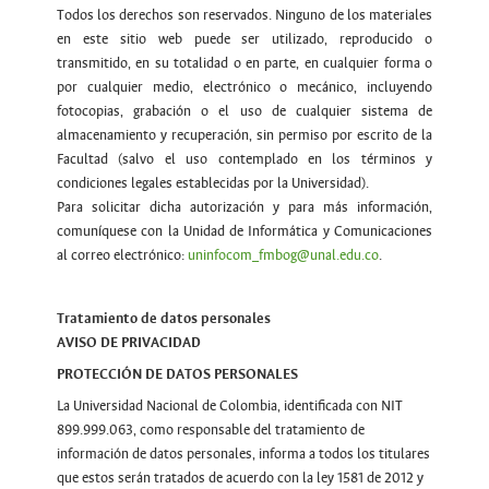
Todos los derechos son reservados. Ninguno de los materiales
en este sitio web puede ser utilizado, reproducido o
transmitido, en su totalidad o en parte, en cualquier forma o
por cualquier medio, electrónico o mecánico, incluyendo
fotocopias, grabación o el uso de cualquier sistema de
almacenamiento y recuperación, sin permiso por escrito de la
Facultad (salvo el uso contemplado en los términos y
condiciones legales establecidas por la Universidad).
Para solicitar dicha autorización y para más información,
comuníquese con la Unidad de Informática y Comunicaciones
al correo electrónico:
uninfocom_fmbog@unal.edu.co
.
Tratamiento de datos personales
AVISO DE PRIVACIDAD
PROTECCIÓN DE DATOS PERSONALES
La Universidad Nacional de Colombia, identificada con NIT
899.999.063, como responsable del tratamiento de
información de datos personales, informa a todos los titulares
que estos serán tratados de acuerdo con la ley 1581 de 2012 y