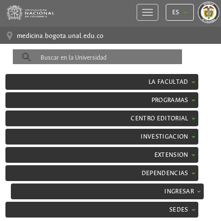
ES
medicina.bogota.unal.edu.co
LA FACULTAD
PROGRAMAS
CENTRO EDITORIAL
INVESTIGACION
EXTENSION
DEPENDENCIAS
INGRESAR
SEDES