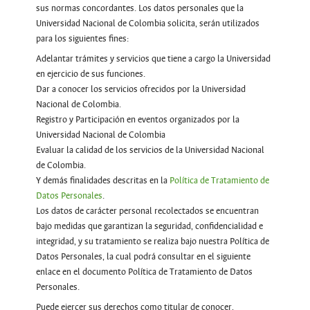
sus normas concordantes. Los datos personales que la
Universidad Nacional de Colombia solicita, serán utilizados
para los siguientes fines:
Adelantar trámites y servicios que tiene a cargo la Universidad
en ejercicio de sus funciones.
Dar a conocer los servicios ofrecidos por la Universidad
Nacional de Colombia.
Registro y Participación en eventos organizados por la
Universidad Nacional de Colombia
Evaluar la calidad de los servicios de la Universidad Nacional
de Colombia.
Y demás finalidades descritas en la
Política de Tratamiento de
Datos Personales
.
Los datos de carácter personal recolectados se encuentran
bajo medidas que garantizan la seguridad, confidencialidad e
integridad, y su tratamiento se realiza bajo nuestra Política de
Datos Personales, la cual podrá consultar en el siguiente
enlace en el documento Política de Tratamiento de Datos
Personales.
Puede ejercer sus derechos como titular de conocer,