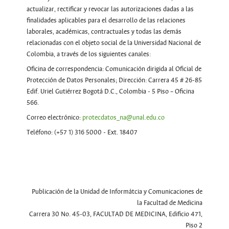
actualizar, rectificar y revocar las autorizaciones dadas a las
finalidades aplicables para el desarrollo de las relaciones
laborales, académicas, contractuales y todas las demás
relacionadas con el objeto social de la Universidad Nacional de
Colombia, a través de los siguientes canales:
Oficina de correspondencia: Comunicación dirigida al Oficial de
Protección de Datos Personales; Dirección: Carrera 45 # 26-85
Edif. Uriel Gutiérrez Bogotá D.C., Colombia - 5 Piso – Oficina
566.
Correo electrónico:
protecdatos_na@unal.edu.co
Teléfono: (+57 1) 316 5000 - Ext. 18407
Publicación de la Unidad de Informátcia y Comunicaciones de
la Facultad de Medicina
Carrera 30 No. 45-03, FACULTAD DE MEDICINA, Edificio 471,
Piso 2