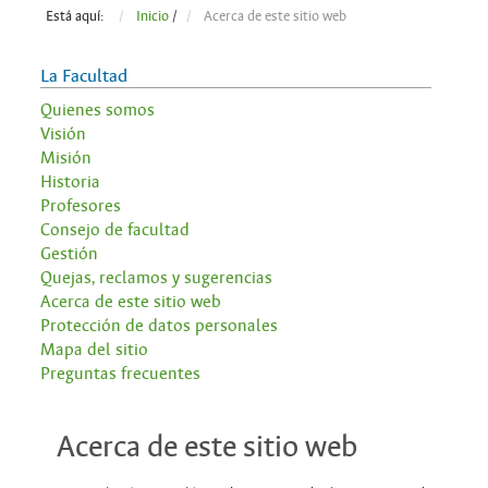
Está aquí:
Inicio
/
Acerca de este sitio web
La Facultad
Quienes somos
Visión
Misión
Historia
Profesores
Consejo de facultad
Gestión
Quejas, reclamos y sugerencias
Acerca de este sitio web
Protección de datos personales
Mapa del sitio
Preguntas frecuentes
Acerca de este sitio web