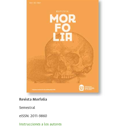
Revista Morfolia
Semestral
eISSN: 2011-9860
Instrucciones a los autores