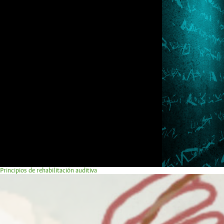
Principios de rehabilitación auditiva