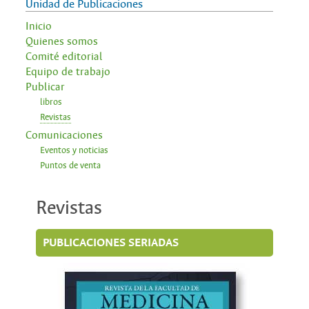
Unidad de Publicaciones
Inicio
Quienes somos
Comité editorial
Equipo de trabajo
Publicar
libros
Revistas
Comunicaciones
Eventos y noticias
Puntos de venta
Revistas
PUBLICACIONES SERIADAS