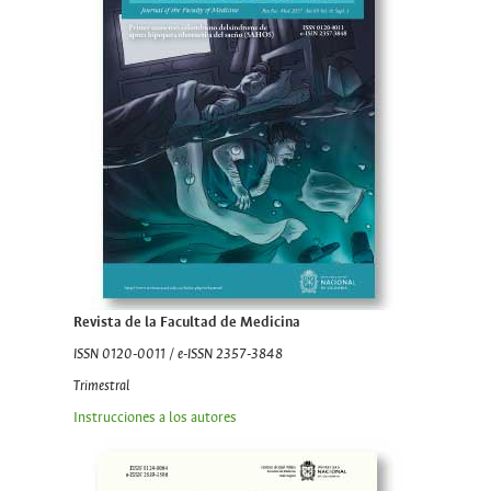
Revista de la Facultad de Medicina
ISSN 0120-0011 / e-ISSN 2357-3848
Trimestral
Instrucciones a los autores