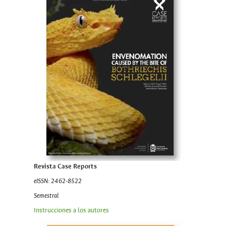
Revista Case Reports
eISSN: 2462-8522
Semestral
Instrucciones a los autores