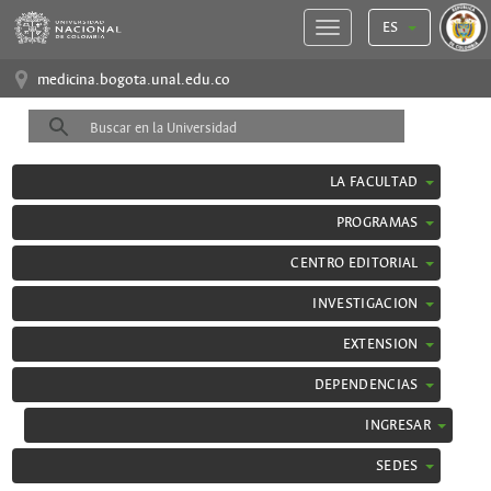
ES
medicina.bogota.unal.edu.co
LA FACULTAD
PROGRAMAS
CENTRO EDITORIAL
INVESTIGACION
EXTENSION
DEPENDENCIAS
INGRESAR
SEDES