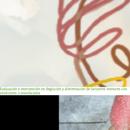
Evaluación e intervención en deglución y alimentación de lactantes menores con
síndromes craneofaciales