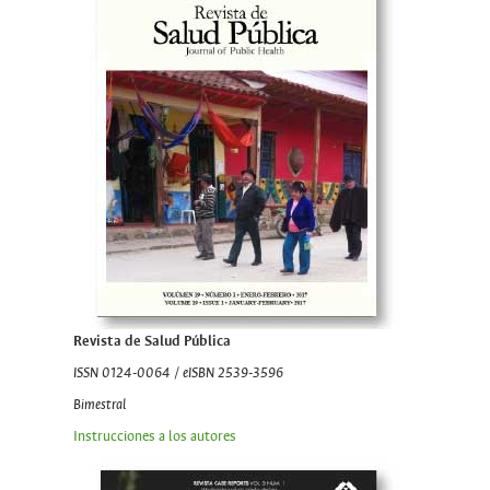
Revista de Salud Pública
ISSN 0124-0064 / eISBN 2539-3596
Bimestral
Instrucciones a los autores