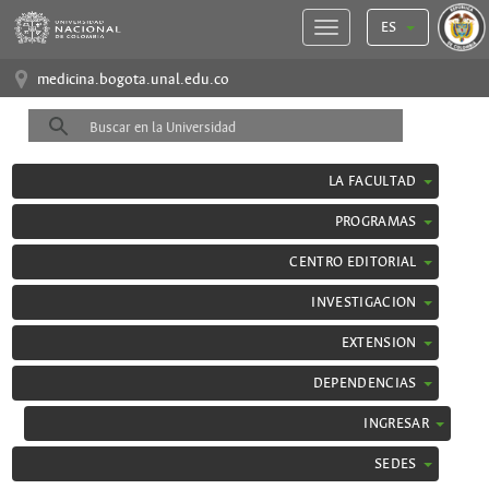
ES
medicina.bogota.unal.edu.co
LA FACULTAD
PROGRAMAS
CENTRO EDITORIAL
INVESTIGACION
EXTENSION
DEPENDENCIAS
INGRESAR
SEDES