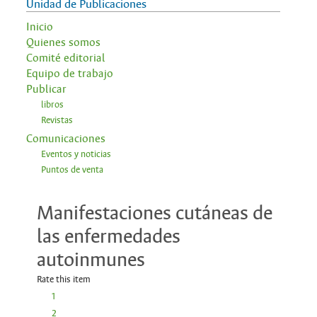
Unidad de Publicaciones
Inicio
Quienes somos
Comité editorial
Equipo de trabajo
Publicar
libros
Revistas
Comunicaciones
Eventos y noticias
Puntos de venta
Manifestaciones cutáneas de
las enfermedades
autoinmunes
Rate this item
1
2