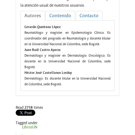
la atención usual de nuestros usuarios.
Autores
Contenido
Contacto
Gerardo Quintana López
Reumatólogo y magíster en Epidemiología Clínica. Es
coordinador del posgrado en Reumatología y docente titular
en la Universidad Nacional de Colombia, sede Bogotá.
Juan Raúl Castro Ayarza
Dermatólogo y magíster en Dermatología Oncológica. Es
docente en la Universidad Nacional de Colombia, sede
Bogotá.
Héctor José Castellanos Lorduy
Dermatólogo. Es docente titular en la Universidad Nacional
de Colombia, sede Bogotá.
Read
2718
times
Tagged under
LibrosUN