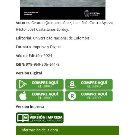
Autores:
Gerardo Quintana López, Juan Raúl Castro Ayarza,
Héctor José Castellanos Lorduy.
Editorial:
Universidad Nacional de Colombia
Formato:
Impreso y Digital
Año de Edición:
2024
ISBN:
978-958-505-514-8
Versión Digital
Versión Impresa
Información de la obra