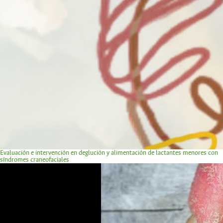
Evaluación e intervención en deglución y alimentación de lactantes menores con
síndromes craneofaciales