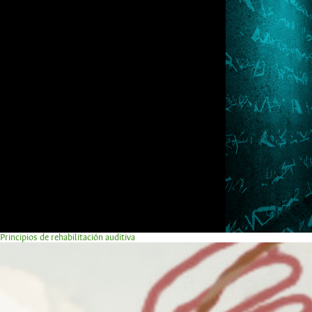
Principios de rehabilitación auditiva