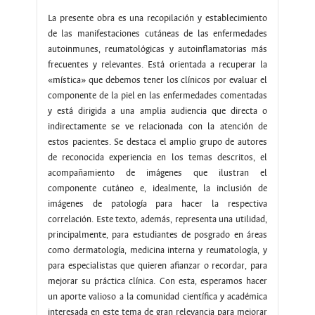
La presente obra es una recopilación y establecimiento
de las manifestaciones cutáneas de las enfermedades
autoinmunes, reumatológicas y autoinflamatorias más
frecuentes y relevantes. Está orientada a recuperar la
«mística» que debemos tener los clínicos por evaluar el
componente de la piel en las enfermedades comentadas
y está dirigida a una amplia audiencia que directa o
indirectamente se ve relacionada con la atención de
estos pacientes. Se destaca el amplio grupo de autores
de reconocida experiencia en los temas descritos, el
acompañamiento de imágenes que ilustran el
componente cutáneo e, idealmente, la inclusión de
imágenes de patología para hacer la respectiva
correlación. Este texto, además, representa una utilidad,
principalmente, para estudiantes de posgrado en áreas
como dermatología, medicina interna y reumatología, y
para especialistas que quieren afianzar o recordar, para
mejorar su práctica clínica. Con esta, esperamos hacer
un aporte valioso a la comunidad científica y académica
interesada en este tema de gran relevancia para mejorar