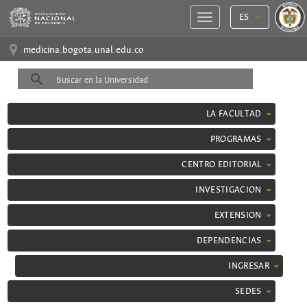
ES
medicina.bogota.unal.edu.co
LA FACULTAD
PROGRAMAS
CENTRO EDITORIAL
INVESTIGACION
EXTENSION
DEPENDENCIAS
INGRESAR
SEDES