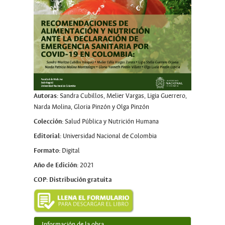
Autoras:
Sandra Cubillos, Melier Vargas, Ligia Guerrero,
Narda Molina, Gloria Pinzón y Olga Pinzón
Colección:
Salud Pública y Nutrición Humana
Editorial:
Universidad Nacional de Colombia
Formato:
Digital
Año de Edición:
2021
COP: Distribución gratuita
Información de la obra