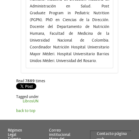
Administración en Salud. Post
Graduate Program in Pediatric Nutrition
(PGPN). PhD en Ciencias de la Dirección.
Docente del Departamento de Nutrición
Humana, Facultad de Medicina de la
Universidad Nacional de Colombia.
Coordinador Nutrición Hospital Universitario
Mayor Méderi. Hospital Universitario Barrios
Unidos Méderi. Universidad del Rosario.
Read
7889
times
Tagged under
LibrosUN
back to top
Régimen
Correo
Contacto página
Legal
institucional