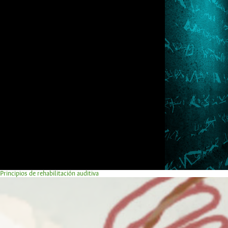
Principios de rehabilitación auditiva