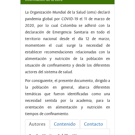
La Organización Mundial de la Salud (oms) declaró
pandemia global por COVID-19 el 11 de marzo de
2020, por lo cual Colombia se adhirió con la
declaración de Emergencia Sanitaria en todo el
territorio nacional desde el día 12 de marzo,
momentoen el cual surge la necesidad de
establecer recomendaciones relacionadas con la
alimentación y nutrición de la población en
situación de confinamiento y desde los diferentes
actores del sistema de salud.
Por consiguiente, el presente documento, dirigido a
la población en general, abarca diferentes
temáticas que fueron identificadas como una
necesidad sentida por la academia, para la
orientación en alimentación y nutrición en
tiempos de confinamiento.
Autores
Contenido
Contacto