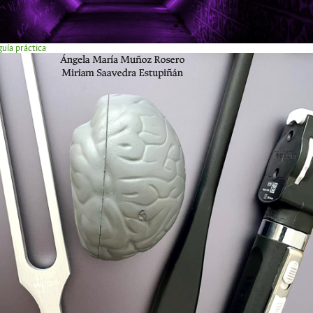
uía práctica