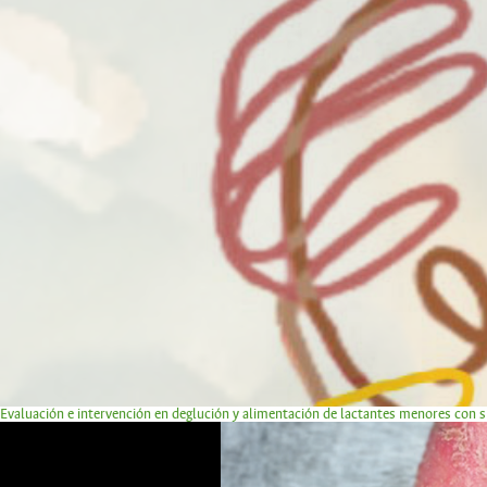
Evaluación e intervención en deglución y alimentación de lactantes menores con 