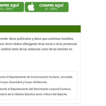
render datos publicados y datos que continúan invisibles,
rar otros relatos albergando otras voces u otras presencias
análisis tanto de las violencias como de las lesiones no
scrita al Departamento de Comunicación humana, vinculada
, Corpo-diversidad y Corpo-disidencias.
adscrita al Departamento del Movimiento corporal humano,
ctora de la Cátedra Estudios socio-críticos del deporte.