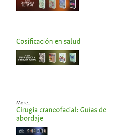
Cosificación en salud
More...
Cirugía craneofacial: Guías de
abordaje