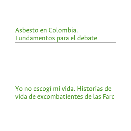
Asbesto en Colombia.
Fundamentos para el debate
Yo no escogí mi vida. Historias de
vida de excombatientes de las Farc