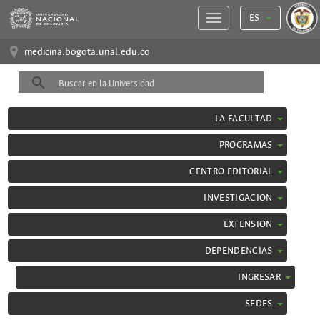
ES
medicina.bogota.unal.edu.co
LA FACULTAD
PROGRAMAS
CENTRO EDITORIAL
INVESTIGACION
EXTENSION
DEPENDENCIAS
INGRESAR
SEDES