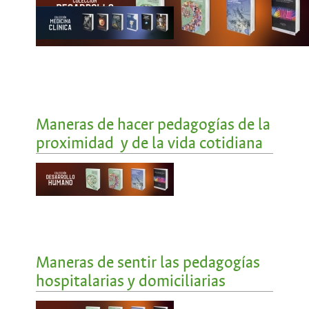
Maneras de hacer pedagogías de la
proximidad y de la vida cotidiana
Maneras de sentir las pedagogías
hospitalarias y domiciliarias