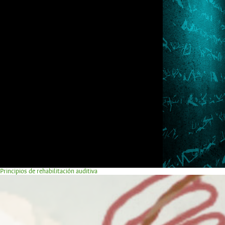
Principios de rehabilitación auditiva