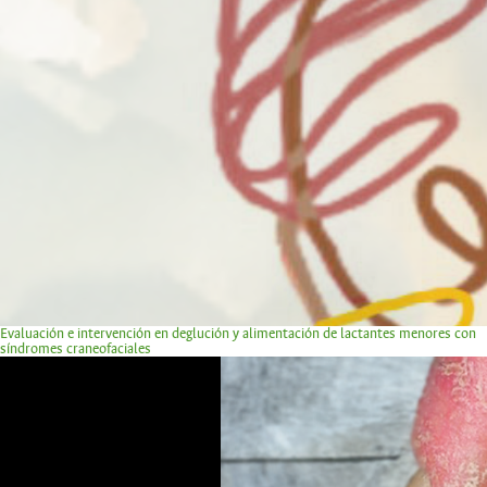
Evaluación e intervención en deglución y alimentación de lactantes menores con
síndromes craneofaciales