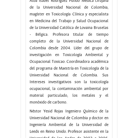
Alba Isabel Rodríguez Pulido Médica cirujana
de la Universidad Nacional de Colombia,
magíster en Toxicología Clínica y especialista
en Medicina del Trabajo y Salud Ocupacional
de la Universidad Católica de Lovaina Bruselas
- Bélgica. Profesora titular de tiempo
completo de la Universidad Nacional de
Colombia desde 2004. Líder del grupo de
investigación en Toxicología Ambiental y
Ocupacional Toxicao. Coordinadora académica
del programa de Maestría en Toxicología de la
Universidad Nacional de Colombia. Sus
Intereses investigativos son la toxicología
ocupacional, la contaminación ambiental por
material particulado, los metales y el
monóxido de carbono.
Néstor Yesid Rojas Ingeniero Químico de la
Universidad Nacional de Colombia y doctor en
Ingeniería Ambiental de la Universidad de
Leeds en Reino Unido. Profesor asistente en la