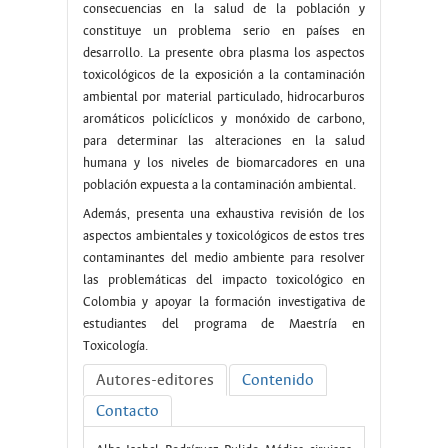
consecuencias en la salud de la población y
constituye un problema serio en países en
desarrollo. La presente obra plasma los aspectos
toxicológicos de la exposición a la contaminación
ambiental por material particulado, hidrocarburos
aromáticos policíclicos y monóxido de carbono,
para determinar las alteraciones en la salud
humana y los niveles de biomarcadores en una
población expuesta a la contaminación ambiental.
Además, presenta una exhaustiva revisión de los
aspectos ambientales y toxicológicos de estos tres
contaminantes del medio ambiente para resolver
las problemáticas del impacto toxicológico en
Colombia y apoyar la formación investigativa de
estudiantes del programa de Maestría en
Toxicología.
Autores-editores
Contenido
Contacto