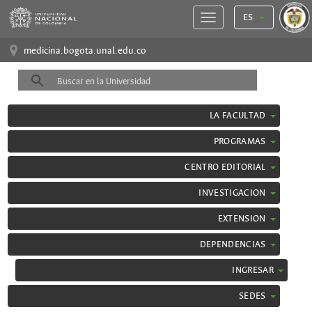
ES
medicina.bogota.unal.edu.co
LA FACULTAD
PROGRAMAS
CENTRO EDITORIAL
INVESTIGACION
EXTENSION
DEPENDENCIAS
INGRESAR
SEDES