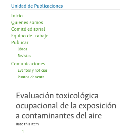
Unidad de Publicaciones
Inicio
Quienes somos
Comité editorial
Equipo de trabajo
Publicar
libros
Revistas
Comunicaciones
Eventos y noticias
Puntos de venta
Evaluación toxicológica
ocupacional de la exposición
a contaminantes del aire
Rate this item
1