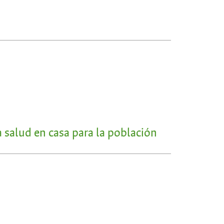
 salud en casa para la población