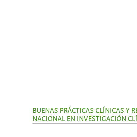
BUENAS PRÁCTICAS CLÍNICAS Y 
NACIONAL EN INVESTIGACIÓN CL