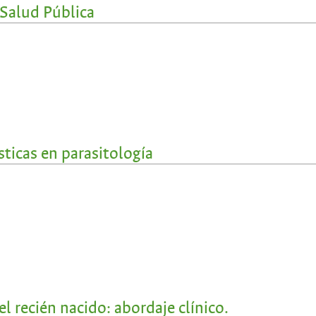
 Salud Pública
ticas en parasitología
l recién nacido: abordaje clínico.