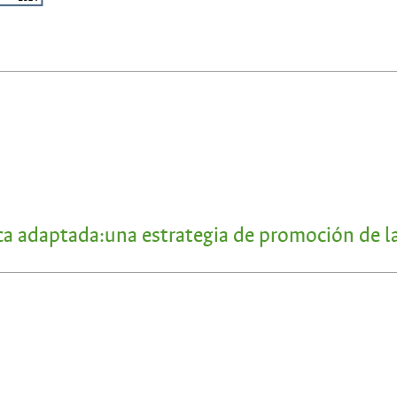
a adaptada:una estrategia de promoción de la