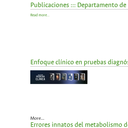
Publicaciones ::: Departamento de
Read more...
Enfoque clínico en pruebas diagnós
More...
Errores innatos del metabolismo de