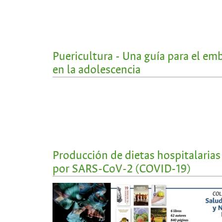
Puericultura - Una guía para el em
en la adolescencia
Producción de dietas hospitalaria
por SARS-CoV-2 (COVID-19)