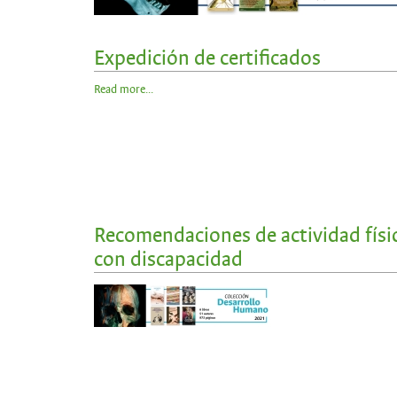
Expedición de certificados
Read more...
Recomendaciones de actividad físic
con discapacidad