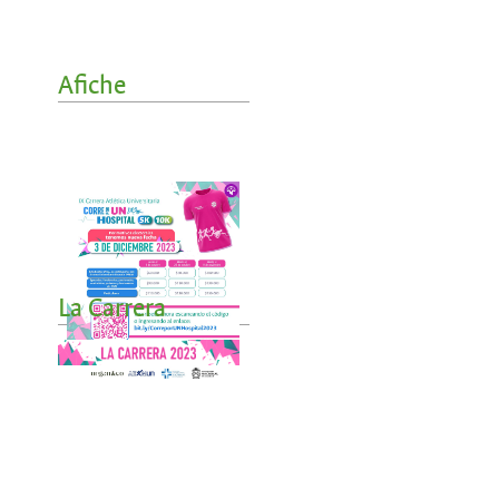
Afiche
La Carrera