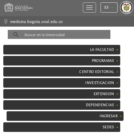
ES
medicina.bogota.unal.edu.co
LA FACULTAD
PROGRAMAS
CENTRO EDITORIAL
INVESTIGACION
EXTENSION
DEPENDENCIAS
INGRESAR
SEDES