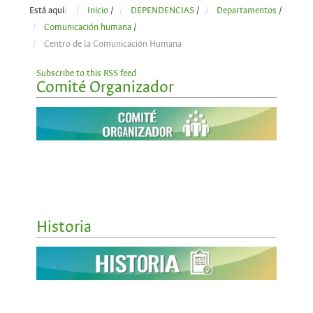
Está aquí:
Inicio
/
DEPENDENCIAS
/
Departamentos
/
Comunicación humana
/
Centro de la Comunicación Humana
Subscribe to this RSS feed
Comité Organizador
Historia