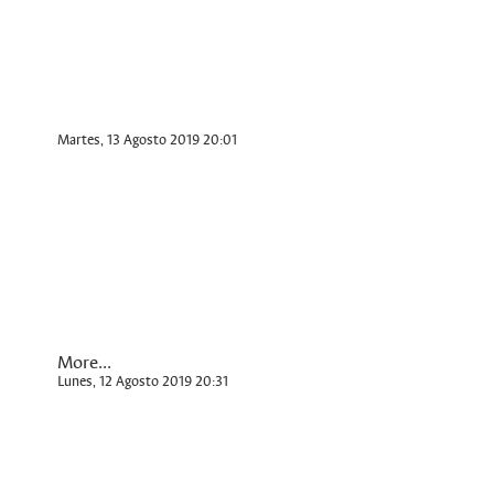
Martes, 13 Agosto 2019 20:01
More...
Lunes, 12 Agosto 2019 20:31