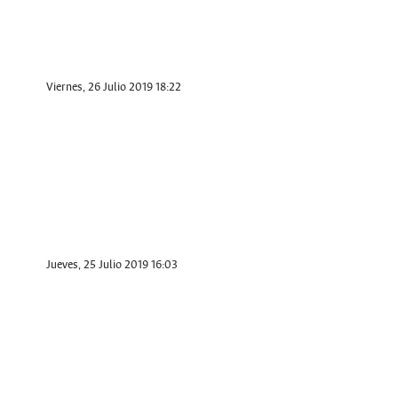
Viernes, 26 Julio 2019 18:22
Jueves, 25 Julio 2019 16:03