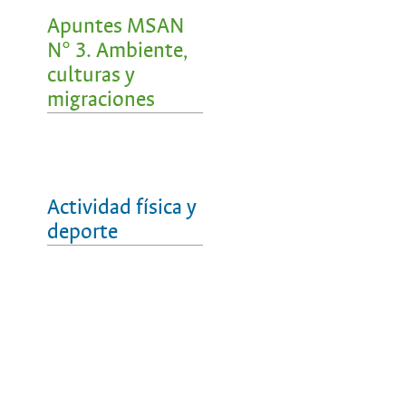
Apuntes MSAN
N° 3. Ambiente,
culturas y
migraciones
Actividad física y
deporte