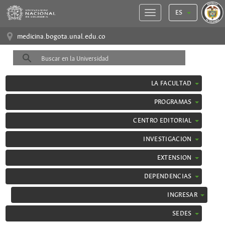
ES
medicina.bogota.unal.edu.co
LA FACULTAD
PROGRAMAS
CENTRO EDITORIAL
INVESTIGACION
EXTENSION
DEPENDENCIAS
INGRESAR
SEDES