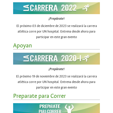
¡
Prepárate
!
El próximo 03 de diciembre de 2023 se realizará la carrera
atlética corre por UN hospital. Entrena desde ahora para
participar en este gran evento
Apoyan
¡
Prepárate
!
El próximo 19 de noviembre de 2023 se realizará la carrera
atlética corre por UN hospital. Entrena desde ahora para
participar en este gran evento
Preparate para Correr