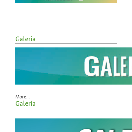
Galeria
More...
Galería