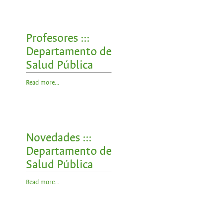
Profesores :::
Departamento de
Salud Pública
Read more...
Novedades :::
Departamento de
Salud Pública
Read more...