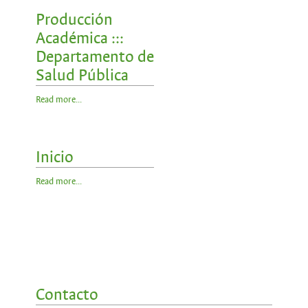
Producción
Académica :::
Departamento de
Salud Pública
Read more...
Inicio
Read more...
Contacto