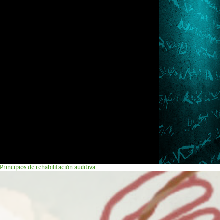
Principios de rehabilitación auditiva