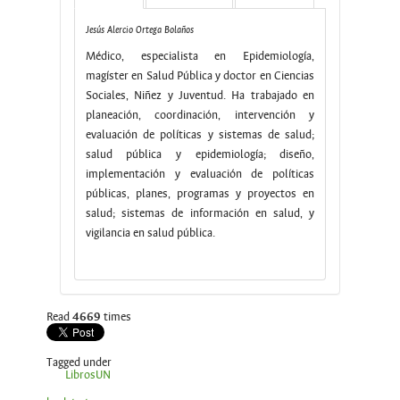
Jesús Alercio Ortega Bolaños
Médico, especialista en Epidemiología,
magíster en Salud Pública y doctor en Ciencias
Sociales, Niñez y Juventud. Ha trabajado en
planeación, coordinación, intervención y
evaluación de políticas y sistemas de salud;
salud pública y epidemiología; diseño,
implementación y evaluación de políticas
públicas, planes, programas y proyectos en
salud; sistemas de información en salud, y
vigilancia en salud pública.
Read
4669
times
Tagged under
LibrosUN