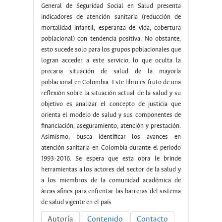
General de Seguridad Social en Salud presenta
indicadores de atención sanitaria (reducción de
mortalidad infantil, esperanza de vida, cobertura
poblacional) con tendencia positiva. No obstante,
esto sucede solo para los grupos poblacionales que
logran acceder a este servicio, lo que oculta la
precaria situación de salud de la mayoría
poblacional en Colombia. Este libro es fruto de una
reflexión sobre la situación actual de la salud y su
objetivo es analizar el concepto de justicia que
orienta el modelo de salud y sus componentes de
financiación, aseguramiento, atención y prestación.
Asimismo, busca identificar los avances en
atención sanitaria en Colombia durante el periodo
1993-2016. Se espera que esta obra le brinde
herramientas a los actores del sector de la salud y
a los miembros de la comunidad académica de
áreas afines para enfrentar las barreras del sistema
de salud vigente en el país
Autoría
Contenido
Contacto