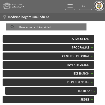
ES
medicina.bogota.unal.edu.co
LA FACULTAD
PROGRAMAS
CENTRO EDITORIAL
INVESTIGACION
EXTENSION
DEPENDENCIAS
INGRESAR
SEDES