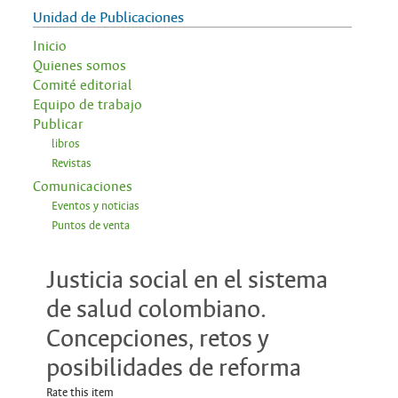
Unidad de Publicaciones
Inicio
Quienes somos
Comité editorial
Equipo de trabajo
Publicar
libros
Revistas
Comunicaciones
Eventos y noticias
Puntos de venta
Justicia social en el sistema
de salud colombiano.
Concepciones, retos y
posibilidades de reforma
Rate this item