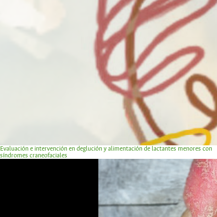
Evaluación e intervención en deglución y alimentación de lactantes menores con
síndromes craneofaciales