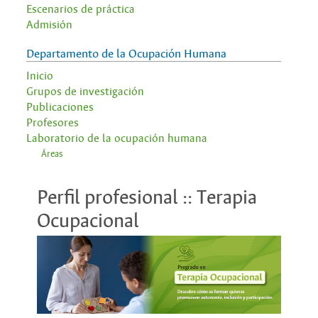
Escenarios de práctica
Admisión
Departamento de la Ocupación Humana
Inicio
Grupos de investigación
Publicaciones
Profesores
Laboratorio de la ocupación humana
Áreas
Perfil profesional :: Terapia
Ocupacional