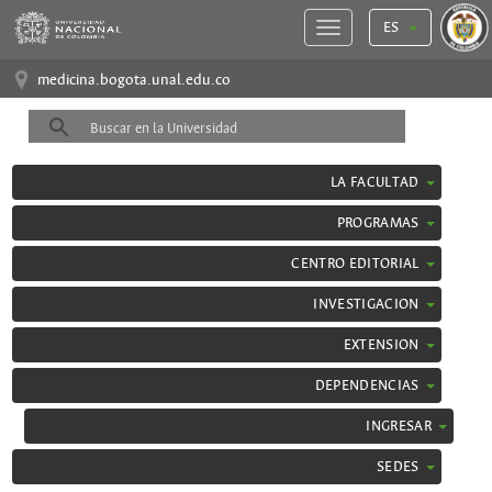
ES
medicina.bogota.unal.edu.co
LA FACULTAD
PROGRAMAS
CENTRO EDITORIAL
INVESTIGACION
EXTENSION
DEPENDENCIAS
INGRESAR
SEDES