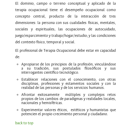
El dominio, campo o terreno conceptual y aplicado de la
terapia ocupacional tiene el desempeño ocupacional como
concepto central, producto de la interacción de tres
dimensiones: la persona con sus cualidades físicas, mentales,
sociales y espirituales; las ocupaciones de autocuidado,
juego/esparcimiento y trabajo/hogar/estudio; y las condiciones
del contexto físico, temporal y social.
El profesional de Terapia Ocupacional debe estar en capacidad
de:
Apropiarse de los principios de la profesión, vinculándose
a su tradición, sus postulados filosóficos y sus
interrogantes científico tecnológico.
Establecer relaciones con el conocimiento, con otras
disciplinas, profesiones y estamentos sociales y con la
realidad de las personas y de los servicios humanos.
Afrontar exitosamente múltiples y complejos retos
propios de los cambios de paradigmas y realidades locales,
nacionales y hemisféricas.
Experimentar valores éticos, estéticos y humanistas que
potencien el propio crecimiento personal y ciudadano.
back to top