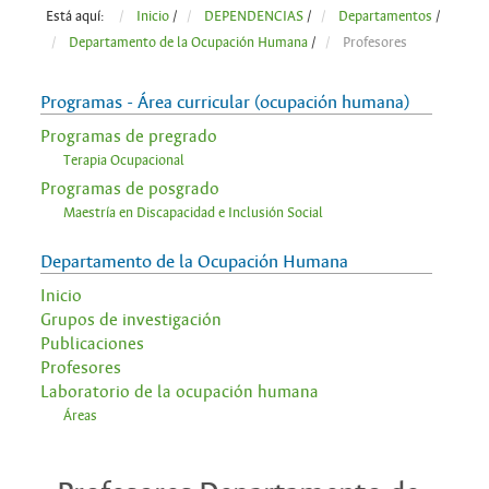
Está aquí:
Inicio
/
DEPENDENCIAS
/
Departamentos
/
Departamento de la Ocupación Humana
/
Profesores
Programas - Área curricular (ocupación humana)
Programas de pregrado
Terapia Ocupacional
Programas de posgrado
Maestría en Discapacidad e Inclusión Social
Departamento de la Ocupación Humana
Inicio
Grupos de investigación
Publicaciones
Profesores
Laboratorio de la ocupación humana
Áreas