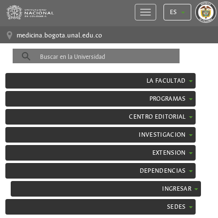
ES
medicina.bogota.unal.edu.co
LA FACULTAD
PROGRAMAS
CENTRO EDITORIAL
INVESTIGACION
EXTENSION
DEPENDENCIAS
INGRESAR
SEDES