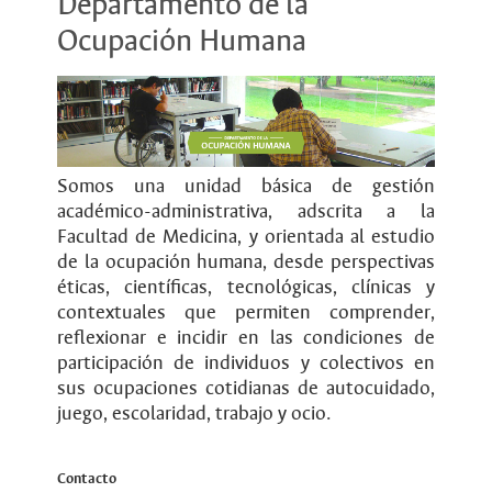
Departamento de la
Ocupación Humana
Somos una unidad básica de gestión
académico-administrativa, adscrita a la
Facultad de Medicina, y orientada al estudio
de la ocupación humana, desde perspectivas
éticas, científicas, tecnológicas, clínicas y
contextuales que permiten comprender,
reflexionar e incidir en las condiciones de
participación de individuos y colectivos en
sus ocupaciones cotidianas de autocuidado,
juego, escolaridad, trabajo y ocio.
Contacto