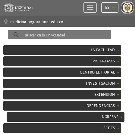
ES
medicina.bogota.unal.edu.co
LA FACULTAD
PROGRAMAS
CENTRO EDITORIAL
INVESTIGACION
EXTENSION
DEPENDENCIAS
INGRESAR
SEDES