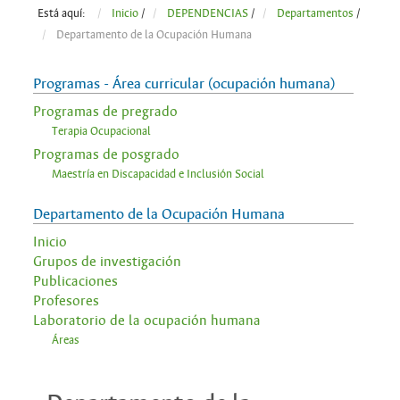
Está aquí:
Inicio
/
DEPENDENCIAS
/
Departamentos
/
Departamento de la Ocupación Humana
Programas - Área curricular (ocupación humana)
Programas de pregrado
Terapia Ocupacional
Programas de posgrado
Maestría en Discapacidad e Inclusión Social
Departamento de la Ocupación Humana
Inicio
Grupos de investigación
Publicaciones
Profesores
Laboratorio de la ocupación humana
Áreas