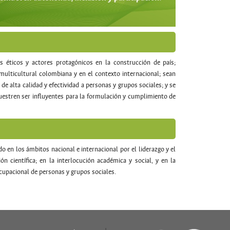
 éticos y actores protagónicos en la construcción de país;
ulticultural colombiana y en el contexto internacional; sean
de alta calidad y efectividad a personas y grupos sociales; y se
uestren ser influyentes para la formulación y cumplimiento de
 en los ámbitos nacional e internacional por el liderazgo y el
 científica; en la interlocución académica y social, y en la
ocupacional de personas y grupos sociales.