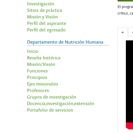
Investigación
El progra
Sitios de práctica
crítico, 
Misión y Visión
Perfil del aspirante
Perfil del egresado
+
Departamento de Nutrición Humana
Inicio
Reseña histórica
Misión/Visión
Funciones
Principios
Ejes misionales
Profesores
Grupos de investigación
Docencia,investigación,extensión
Portafolio de servicios