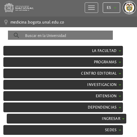
ES
medicina.bogota.unal.edu.co
LA FACULTAD
PROGRAMAS
CENTRO EDITORIAL
INVESTIGACION
EXTENSION
DEPENDENCIAS
INGRESAR
SEDES