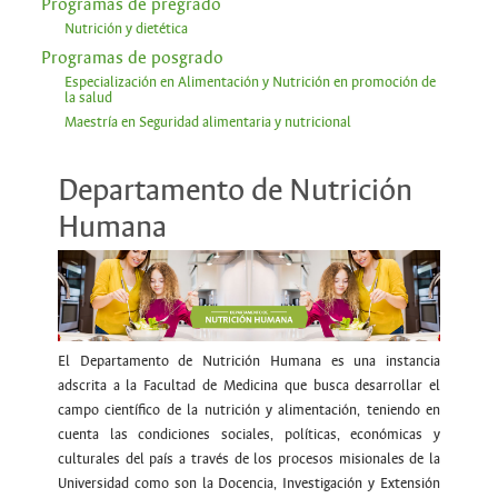
Programas de pregrado
Nutrición y dietética
Programas de posgrado
Especialización en Alimentación y Nutrición en promoción de
la salud
Maestría en Seguridad alimentaria y nutricional
Departamento de Nutrición
Humana
El Departamento de Nutrición Humana es una instancia
adscrita a la Facultad de Medicina que busca desarrollar el
campo científico de la nutrición y alimentación, teniendo en
cuenta las condiciones sociales, políticas, económicas y
culturales del país a través de los procesos misionales de la
Universidad como son la Docencia, Investigación y Extensión