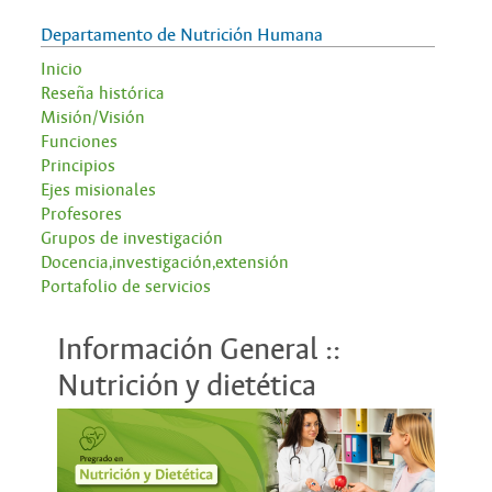
Departamento de Nutrición Humana
Inicio
Reseña histórica
Misión/Visión
Funciones
Principios
Ejes misionales
Profesores
Grupos de investigación
Docencia,investigación,extensión
Portafolio de servicios
Información General ::
Nutrición y dietética