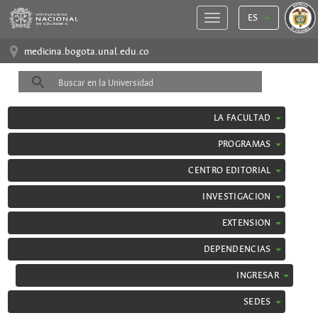
ES
medicina.bogota.unal.edu.co
LA FACULTAD
PROGRAMAS
CENTRO EDITORIAL
INVESTIGACION
EXTENSION
DEPENDENCIAS
INGRESAR
SEDES