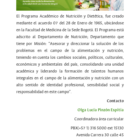
El Programa Académico de Nutrición y Dietética, fue creado
mediante el acuerdo 07 del 28 de Enero de 1965, ubicándose
en la Facultad de Medicina de la Sede Bogotá. El Programa está
adscrito al Departamento de Nutrición; Departamento que
tiene por Misión: “Asesorar y direccionar la solución de los
problemas en el campo de la alimentación y nutrición,
teniendo en cuenta los cambios sociales, políticos, culturales,
económicos y ambientales del país, consolidando una unidad
académica y liderando la formación de talentos humanos
integrales en el campo de la alimentación y nutrición con un
alto sentido de identidad profesional, sensibilidad social y
responsabilidad en este campo”.
Contacto
Olga Lucía Pinzón Espitia
Coordinadora área curricular
PBX(+57 1) 316 5000 ext 15130
Avenida Carrera 30 calle 45