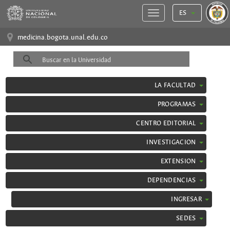
ES
medicina.bogota.unal.edu.co
LA FACULTAD
PROGRAMAS
CENTRO EDITORIAL
INVESTIGACION
EXTENSION
DEPENDENCIAS
INGRESAR
SEDES