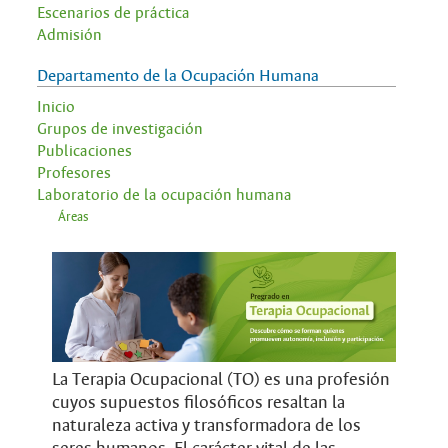
Escenarios de práctica
Admisión
Departamento de la Ocupación Humana
Inicio
Grupos de investigación
Publicaciones
Profesores
Laboratorio de la ocupación humana
Áreas
La Terapia Ocupacional (TO) es una profesión
cuyos supuestos filosóficos resaltan la
naturaleza activa y transformadora de los