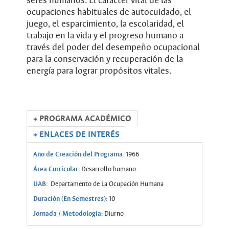
seres humanos. El carácter vital de las
ocupaciones habituales de autocuidado, el
juego, el esparcimiento, la escolaridad, el
trabajo en la vida y el progreso humano a
través del poder del desempeño ocupacional
para la conservación y recuperación de la
energía para lograr propósitos vitales.
+ PROGRAMA ACADÉMICO
+ ENLACES DE INTERÉS
Año de Creación del Programa:
1966
Área Curricular:
Desarrollo humano
UAB:
Departamento de La Ocupación Humana
Duración (En Semestres):
10
Jornada / Metodología:
Diurno