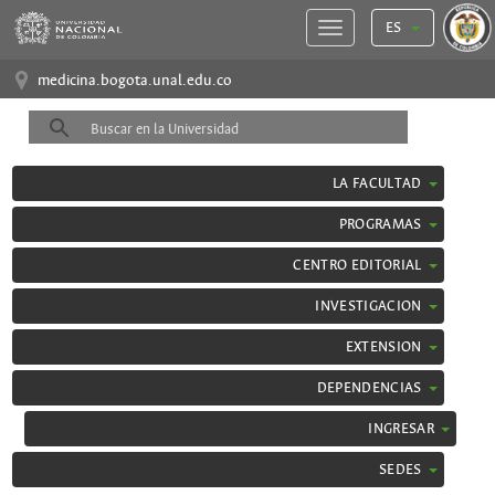
ES
medicina.bogota.unal.edu.co
LA FACULTAD
PROGRAMAS
CENTRO EDITORIAL
INVESTIGACION
EXTENSION
DEPENDENCIAS
INGRESAR
SEDES