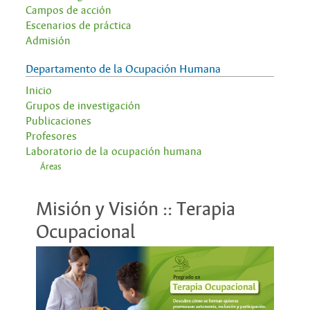
Campos de acción
Escenarios de práctica
Admisión
Departamento de la Ocupación Humana
Inicio
Grupos de investigación
Publicaciones
Profesores
Laboratorio de la ocupación humana
Áreas
Misión y Visión :: Terapia
Ocupacional