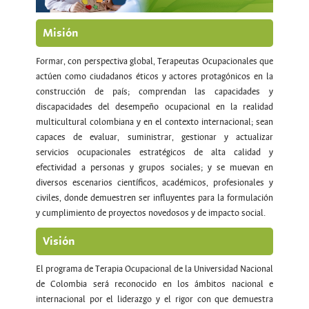
Misión
Formar, con perspectiva global, Terapeutas Ocupacionales que
actúen como ciudadanos éticos y actores protagónicos en la
construcción de país; comprendan las capacidades y
discapacidades del desempeño ocupacional en la realidad
multicultural colombiana y en el contexto internacional; sean
capaces de evaluar, suministrar, gestionar y actualizar
servicios ocupacionales estratégicos de alta calidad y
efectividad a personas y grupos sociales; y se muevan en
diversos escenarios científicos, académicos, profesionales y
civiles, donde demuestren ser influyentes para la formulación
y cumplimiento de proyectos novedosos y de impacto social.
Visión
El programa de Terapia Ocupacional de la Universidad Nacional
de Colombia será reconocido en los ámbitos nacional e
internacional por el liderazgo y el rigor con que demuestra