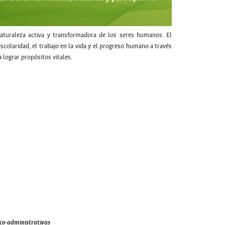
naturaleza activa y transformadora de los seres humanos. El
escolaridad, el trabajo en la vida y el progreso humano a través
 lograr propósitos vitales.
co-administrativas