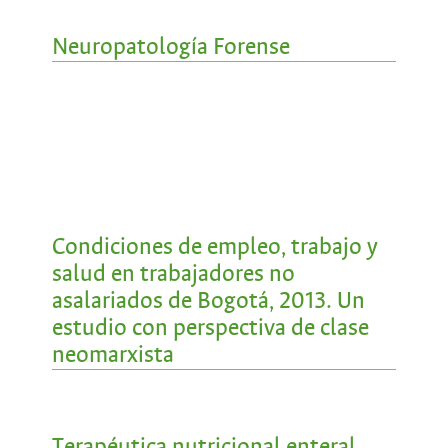
Neuropatología Forense
Condiciones de empleo, trabajo y
salud en trabajadores no
asalariados de Bogotá, 2013. Un
estudio con perspectiva de clase
neomarxista
Terapéutica nutricional enteral