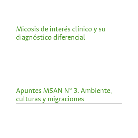
Micosis de interés clínico y su
diagnóstico diferencial
Apuntes MSAN N° 3. Ambiente,
culturas y migraciones