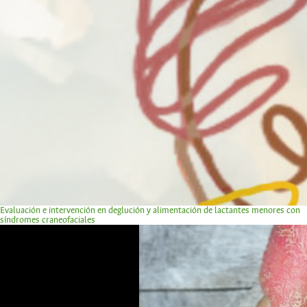
Evaluación e intervención en deglución y alimentación de lactantes menores con
síndromes craneofaciales