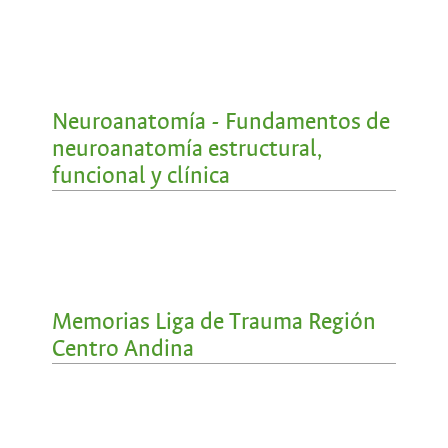
Neuroanatomía - Fundamentos de
neuroanatomía estructural,
funcional y clínica
Memorias Liga de Trauma Región
Centro Andina