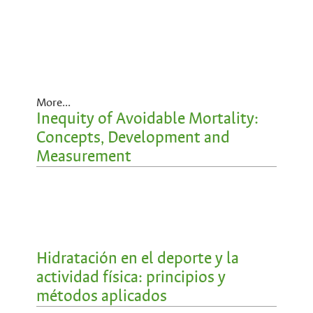
More...
Inequity of Avoidable Mortality:
Concepts, Development and
Measurement
Hidratación en el deporte y la
actividad física: principios y
métodos aplicados