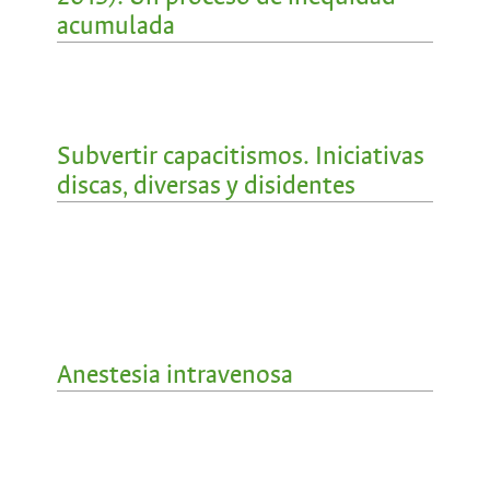
acumulada
Subvertir capacitismos. Iniciativas
discas, diversas y disidentes
Anestesia intravenosa