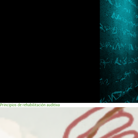
Principios de rehabilitación auditiva