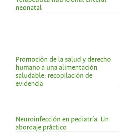
neonatal
Promoción de la salud y derecho
humano a una alimentación
saludable: recopilación de
evidencia
Neuroinfección en pediatría. Un
abordaje práctico