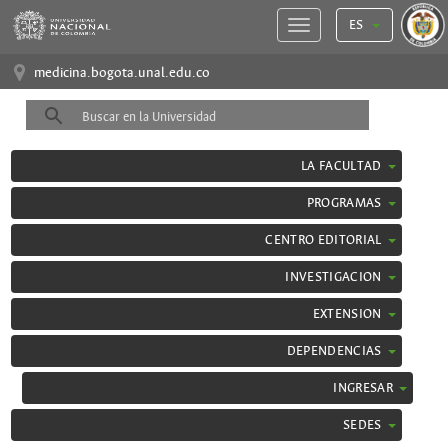
ES
medicina.bogota.unal.edu.co
LA FACULTAD
PROGRAMAS
CENTRO EDITORIAL
INVESTIGACION
EXTENSION
DEPENDENCIAS
INGRESAR
SEDES