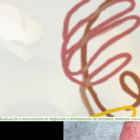
Evaluación e intervención en deglución y alimentación de lactantes menores con 