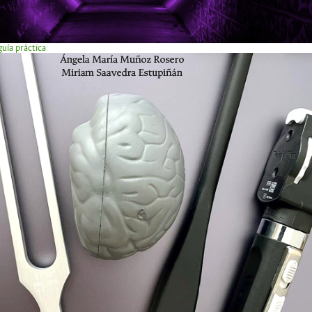
uía práctica