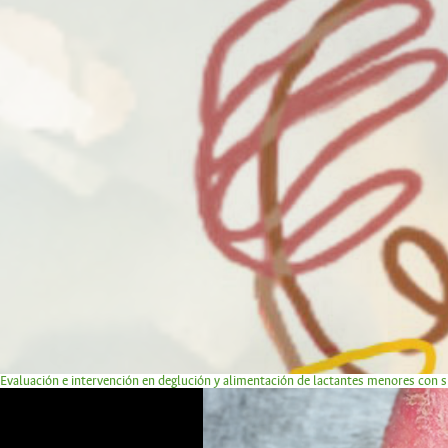
Evaluación e intervención en deglución y alimentación de lactantes menores con 