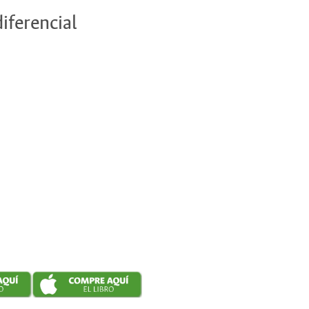
diferencial