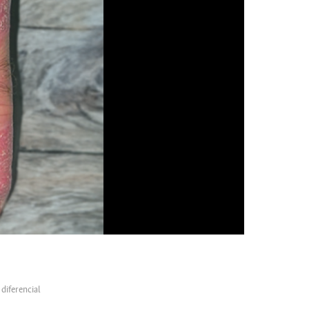
 diferencial