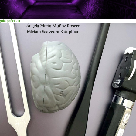
uía práctica