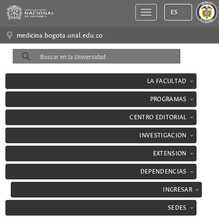
ES
medicina.bogota.unal.edu.co
LA FACULTAD
PROGRAMAS
CENTRO EDITORIAL
INVESTIGACION
EXTENSION
DEPENDENCIAS
INGRESAR
SEDES