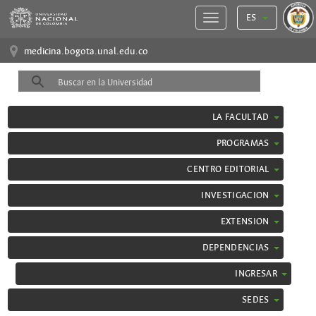
ES
medicina.bogota.unal.edu.co
LA FACULTAD
PROGRAMAS
CENTRO EDITORIAL
INVESTIGACION
EXTENSION
DEPENDENCIAS
INGRESAR
SEDES