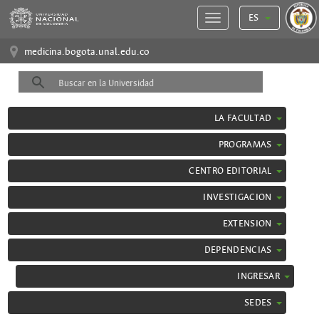
ES
medicina.bogota.unal.edu.co
LA FACULTAD
PROGRAMAS
CENTRO EDITORIAL
INVESTIGACION
EXTENSION
DEPENDENCIAS
INGRESAR
SEDES