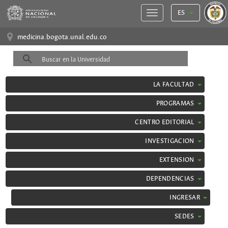
ES
medicina.bogota.unal.edu.co
LA FACULTAD
PROGRAMAS
CENTRO EDITORIAL
INVESTIGACION
EXTENSION
DEPENDENCIAS
INGRESAR
SEDES