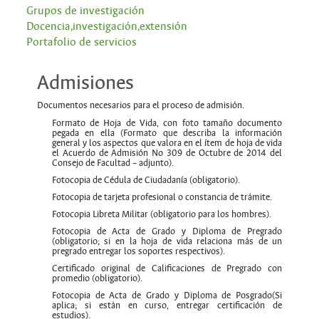
Grupos de investigación
Docencia,investigación,extensión
Portafolio de servicios
Admisiones
Documentos necesarios para el proceso de admisión.
Formato de Hoja de Vida, con foto tamaño documento
pegada en ella (Formato que describa la información
general y los aspectos que valora en el ítem de hoja de vida
el Acuerdo de Admisión No 309 de Octubre de 2014 del
Consejo de Facultad – adjunto).
Fotocopia de Cédula de Ciudadanía (obligatorio).
Fotocopia de tarjeta profesional o constancia de trámite.
Fotocopia Libreta Militar (obligatorio para los hombres).
Fotocopia de Acta de Grado y Diploma de Pregrado
(obligatorio; si en la hoja de vida relaciona más de un
pregrado entregar los soportes respectivos).
Certificado original de Calificaciones de Pregrado con
promedio (obligatorio).
Fotocopia de Acta de Grado y Diploma de Posgrado(Si
aplica; si están en curso, entregar certificación de
estudios).