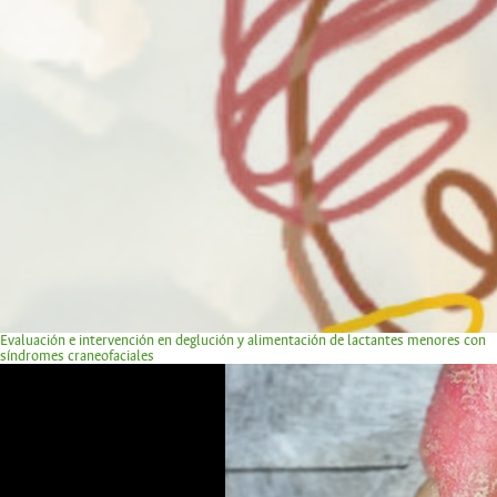
Evaluación e intervención en deglución y alimentación de lactantes menores con
síndromes craneofaciales