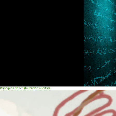
Principios de rehabilitación auditiva