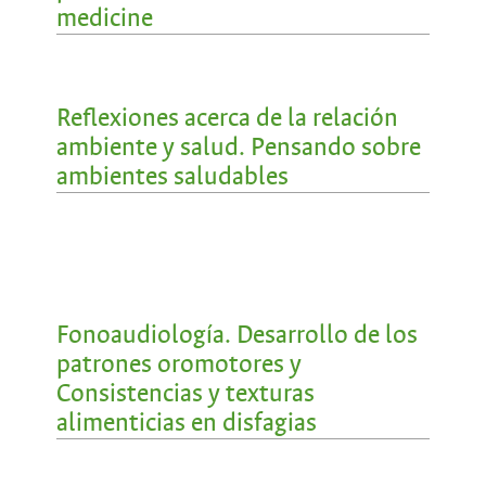
medicine
Reflexiones acerca de la relación
ambiente y salud. Pensando sobre
ambientes saludables
Fonoaudiología. Desarrollo de los
patrones oromotores y
Consistencias y texturas
alimenticias en disfagias