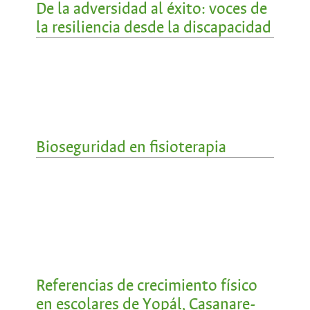
De la adversidad al éxito: voces de
la resiliencia desde la discapacidad
Bioseguridad en fisioterapia
Referencias de crecimiento físico
en escolares de Yopál, Casanare-