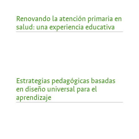
Renovando la atención primaria en
salud: una experiencia educativa
Estrategias pedagógicas basadas
en diseño universal para el
aprendizaje