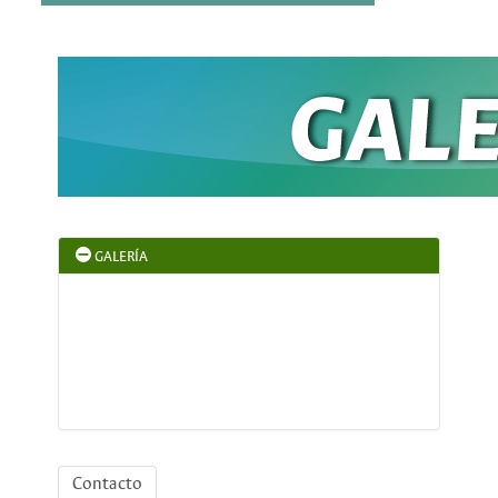
GALERÍA
Contacto