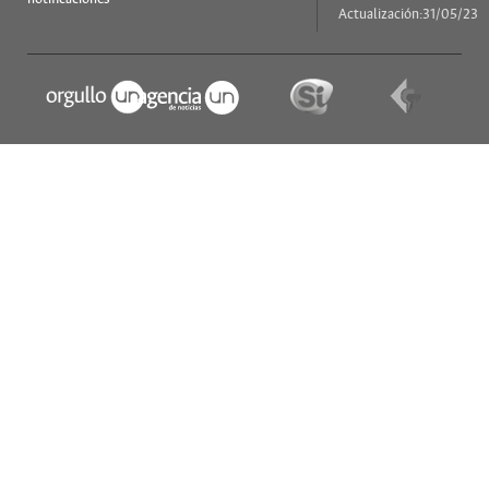
Actualización:31/05/23