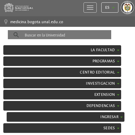
ES
medicina.bogota.unal.edu.co
LA FACULTAD
PROGRAMAS
CENTRO EDITORIAL
INVESTIGACION
EXTENSION
DEPENDENCIAS
INGRESAR
SEDES