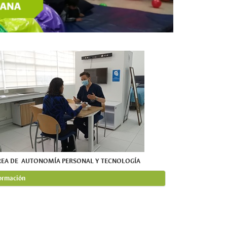
REA DE AUTONOMÍA PERSONAL Y TECNOLOGÍA
ormación