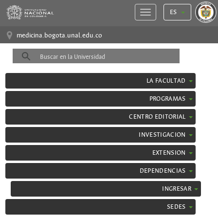
ES
medicina.bogota.unal.edu.co
LA FACULTAD
PROGRAMAS
CENTRO EDITORIAL
INVESTIGACION
EXTENSION
DEPENDENCIAS
INGRESAR
SEDES