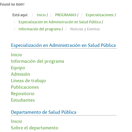
Found no item!
Está aquí:
Inicio
/
PROGRAMAS
/
Especializaciones
/
Especialización en Administración en Salud Pública
/
Información del programa
/
Noticias y Eventos
Especialización en Administración en Salud Pública
Inicio
Información del programa
Equipo
Admisión
Líneas de trabajo
Publicaciones
Repositorio
Estudiantes
Departamento de Salud Pública
Inicio
Sobre el departamento