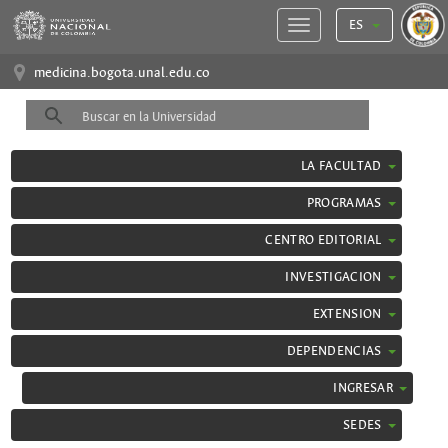
ES
medicina.bogota.unal.edu.co
LA FACULTAD
PROGRAMAS
CENTRO EDITORIAL
INVESTIGACION
EXTENSION
DEPENDENCIAS
INGRESAR
SEDES