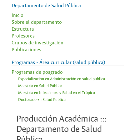
Departamento de Salud Pública
Inicio
Sobre el departamento
Estructura
Profesores
Grupos de investigación
Publicaciones
Programas - Área curricular (salud pública)
Programas de posgrado
Especialización en Administración en salud publica
Maestría en Salud Pública
Maestría en Infecciones y Salud en el Trópico
Doctorado en Salud Publica
Producción Académica :::
Departamento de Salud
Pública