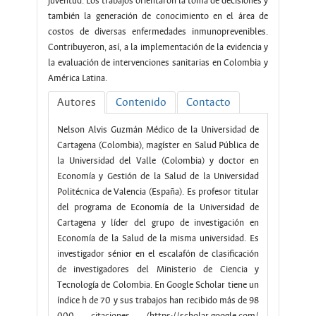
juventud. Los trabajos orientaron la toma de decisiones y
también la generación de conocimiento en el área de
costos de diversas enfermedades inmunoprevenibles.
Contribuyeron, así, a la implementación de la evidencia y
la evaluación de intervenciones sanitarias en Colombia y
América Latina.
Autores
Contenido
Contacto
Nelson Alvis Guzmán Médico de la Universidad de
Cartagena (Colombia), magíster en Salud Pública de
la Universidad del Valle (Colombia) y doctor en
Economía y Gestión de la Salud de la Universidad
Politécnica de Valencia (España). Es profesor titular
del programa de Economía de la Universidad de
Cartagena y líder del grupo de investigación en
Economía de la Salud de la misma universidad. Es
investigador sénior en el escalafón de clasificación
de investigadores del Ministerio de Ciencia y
Tecnología de Colombia. En Google Scholar tiene un
índice h de 70 y sus trabajos han recibido más de 98