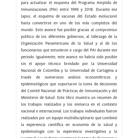
para actualizar el esquema del Programa Amplido de
Inmunizaciones (PAI) entre 1999 y 2018. Durante ese
lapso, el esquema de vacunas del Estado evolucionó
hasta convertirse en uno de los más completos del
mundo. Este avance fue posible gracias al compromiso
político de los diferentes gobiernos, al liderazgo de la
Organización Panamericana de la Salud y al de los
funcionarios que estuvieron a cargo del PAI durante ese
periodo. Igualmente, este avance no habría sido posible
sin el apoyo técnico brindado por la Universidad
Nacional de Colombia y la Universidad de Cartagena a
través de numerosos análisis econométricos y
epidemiológicos que soportaron la toma de decisiones
del Comité Nacional de Prácticas de Inmunización y del
Ministerio de Salud. Este libro muestra un resumen de
los trabajos realizados y los enmarca en el contexto
nacional e internacional. Los trabajos individuales fueron
realizados por un equipo multidisciplinario que combinó
la experiencia científica en economía de la salud y
epidemiología con la experiencia investigativa y la