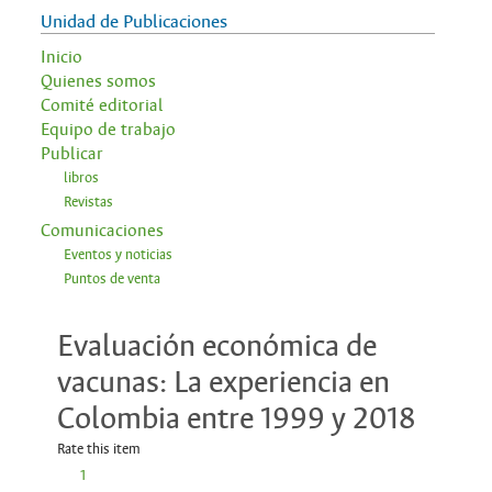
Unidad de Publicaciones
Inicio
Quienes somos
Comité editorial
Equipo de trabajo
Publicar
libros
Revistas
Comunicaciones
Eventos y noticias
Puntos de venta
Evaluación económica de
vacunas: La experiencia en
Colombia entre 1999 y 2018
Rate this item
1