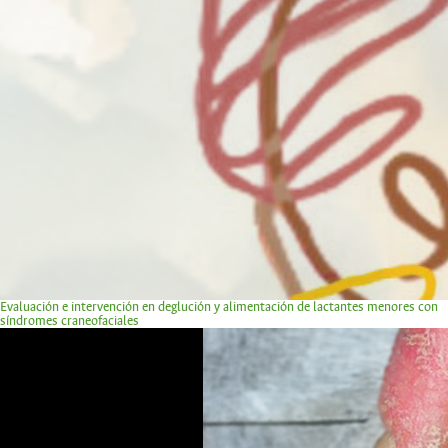
Evaluación e intervención en deglución y alimentación de lactantes menores con
síndromes craneofaciales