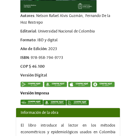
Autores:
Nelson Rafael Alvis Guzmán, Fernando De la
Hoz Restrepo
Editorial:
Universidad Nacional de Colombia
Formato:
IBD y digital
Año de Edición:
2023
ISBN:
978-958-794-9773
COP $ 46.100
Versión Digital
Versión Impresa
Información de la obra
El libro introduce al lector en los métodos
econométricos y epidemiológicos usados en Colombia