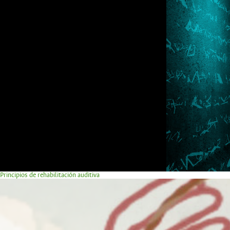
Principios de rehabilitación auditiva