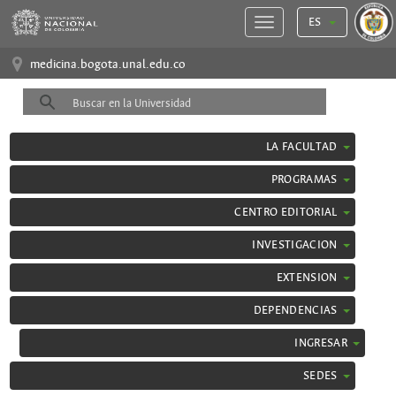
ES
medicina.bogota.unal.edu.co
LA FACULTAD
PROGRAMAS
CENTRO EDITORIAL
INVESTIGACION
EXTENSION
DEPENDENCIAS
INGRESAR
SEDES