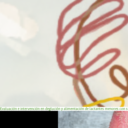
Evaluación e intervención en deglución y alimentación de lactantes menores con 