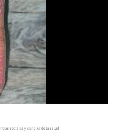
ncias sociales y ciencias de la salud