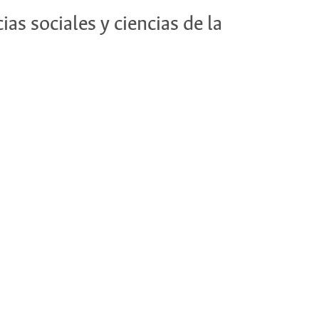
ias sociales y ciencias de la