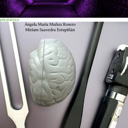
uía práctica