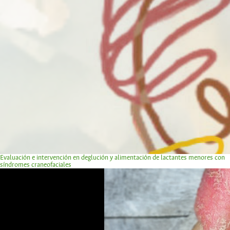
Evaluación e intervención en deglución y alimentación de lactantes menores con
síndromes craneofaciales