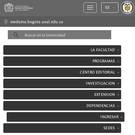
ES
medicina.bogota.unal.edu.co
LA FACULTAD
PROGRAMAS
CENTRO EDITORIAL
INVESTIGACION
EXTENSION
DEPENDENCIAS
INGRESAR
SEDES