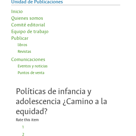
Unidad de Publicaciones
Inicio
Quienes somos
Comité editorial
Equipo de trabajo
Publicar
libros
Revistas
Comunicaciones
Eventos y noticias
Puntos de venta
Políticas de infancia y
adolescencia ¿Camino a la
equidad?
Rate this item
1
2