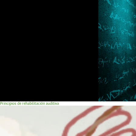
Principios de rehabilitación auditiva