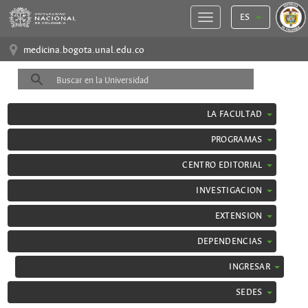
ES
medicina.bogota.unal.edu.co
LA FACULTAD
PROGRAMAS
CENTRO EDITORIAL
INVESTIGACION
EXTENSION
DEPENDENCIAS
INGRESAR
SEDES