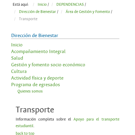
Está aquí:
Inicio
/
DEPENDENCIAS
/
Dirección de Bienestar
/
Área de Gestión y Fomento
/
Transporte
Dirección de Bienestar
Inicio
Acompañamiento Integral
Salud
Gestión y fomento socio económico
Cultura
Actividad física y deporte
Programa de egresados
Quienes somos
Transporte
Información completa sobre el
Apoyo para el transporte
estudiantil
.
back to top