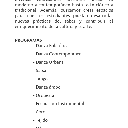
moderno y contemporáneo hasta lo folclórico y
tradicional. Además, buscamos crear espacios
para que los estudiantes puedan desarrollar
nuevas prácticas del saber y contribuir al
enriquecimiento de la cultura y el arte.
PROGRAMAS
- Danza Folclórica
- Danza Contemporánea
- Danza Urbana
- Salsa
- Tango
- Danza árabe
- Orquesta
- Formación Instrumental
- Coro
- Tejido