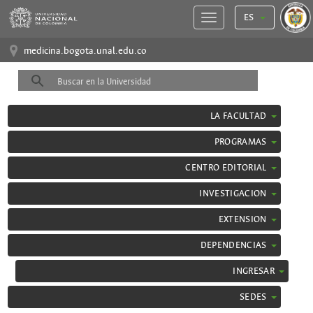
ES
medicina.bogota.unal.edu.co
LA FACULTAD
PROGRAMAS
CENTRO EDITORIAL
INVESTIGACION
EXTENSION
DEPENDENCIAS
INGRESAR
SEDES