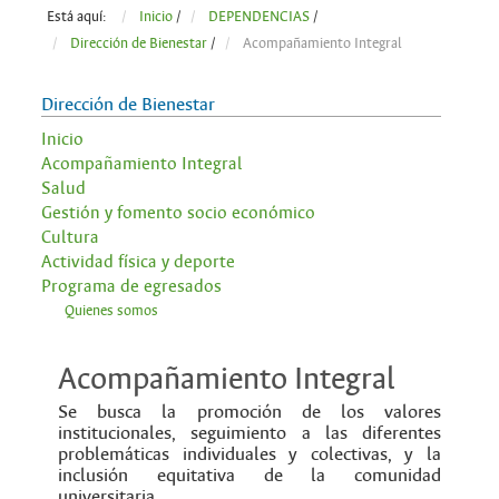
Está aquí:
Inicio
/
DEPENDENCIAS
/
Dirección de Bienestar
/
Acompañamiento Integral
Dirección de Bienestar
Inicio
Acompañamiento Integral
Salud
Gestión y fomento socio económico
Cultura
Actividad física y deporte
Programa de egresados
Quienes somos
Acompañamiento Integral
Se busca la promoción de los valores
institucionales, seguimiento a las diferentes
problemáticas individuales y colectivas, y la
inclusión equitativa de la comunidad
universitaria.