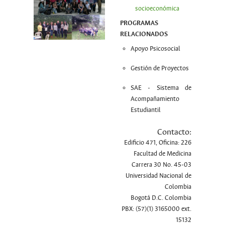
socioeconómica
PROGRAMAS
RELACIONADOS
Apoyo Psicosocial
Gestión de Proyectos
SAE - Sistema de
Acompañamiento
Estudiantil
Contacto:
Edificio 471, Oficina: 226
Facultad de Medicina
Carrera 30 No. 45-03
Universidad Nacional de
Colombia
Bogotá D.C. Colombia
PBX: (57)(1) 3165000 ext.
15132