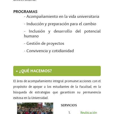
PROGRAMAS
- Acompañamiento en la vida universitaria
- Inducción y preparación para el cambio
- Inclusión y desarrollo del potencial
humano
- Gestión de proyectos
- Convivencia y cotidianidad
+ ¿QUÉ HACEMOS?
El área de acompañamiento integral promueve acciones con el
propósito de apoyar a los estudiantes de la Facultad, en la
búsqueda de estrategias que garanticen su permanencia
exitosa en la Universidad.
SERVICIOS
1.
Reubicación