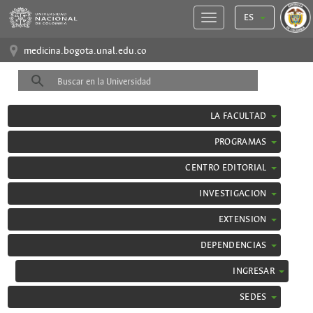
ES
medicina.bogota.unal.edu.co
LA FACULTAD
PROGRAMAS
CENTRO EDITORIAL
INVESTIGACION
EXTENSION
DEPENDENCIAS
INGRESAR
SEDES