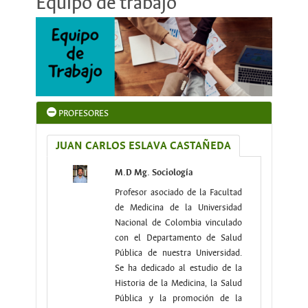
Equipo de trabajo
PROFESORES
JUAN CARLOS ESLAVA CASTAÑEDA
M.D Mg. Sociología
Profesor asociado de la Facultad
de Medicina de la Universidad
Nacional de Colombia vinculado
con el Departamento de Salud
Pública de nuestra Universidad.
Se ha dedicado al estudio de la
Historia de la Medicina, la Salud
Pública y la promoción de la