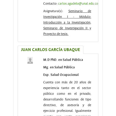
Contacto:
carlos.agudelo@unal.edu.co
Asignatura(s):
Seminario de
Investigación I - Módulo:
Introducción a la Investigación,
Seminario de Investigación II y
Proyecto de tesis.
JUAN CARLOS GARCÍA UBAQUE
M.D PhD. en Salud Pública
Mg. en Salud Pública
Esp. Salud Ocupacional
Cuenta con más de 20 años de
experiencia tanto en el sector
público como en el privado,
desarrollando funciones de tipo
directivo, de asesoría y de
ejercicio profesional. Igualmente