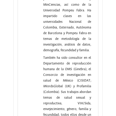
MinCiencias, así como de la
Universidad Pompeu Fabra. Ha
impartido clases en las
universidades Nacional de
Colombia, Externado, Autónoma
de Barcelona y Pompeu Fabra en
temas de metodología de la
investigación, análisis de datos,
demografía, fecundidad y familia.
También ha sido consultor en el
Departamento de reproducción
humana de la OMS (Ginebra), el
Consorcio de investigación en
salud de México (CISIDAT;
iWordsGlobal (UK) y Profamilia
(Colombia). Sus trabajos abordan
temas de salud sexual y
reproductiva, VIH/Sida,
envejecimiento, género, familia y
fecundidad; todos ellos desde un