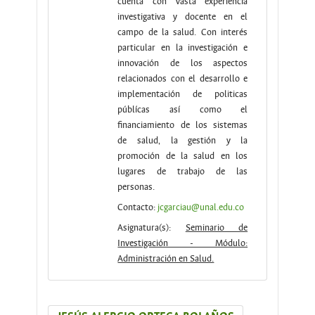
cuenta con vasta experiencia
investigativa y docente en el
campo de la salud. Con interés
particular en la investigación e
innovación de los aspectos
relacionados con el desarrollo e
implementación de politicas
públícas así como el
financiamiento de los sistemas
de salud, la gestión y la
promoción de la salud en los
lugares de trabajo de las
personas.
Contacto:
jcgarciau@unal.edu.co
Asignatura(s):
Seminario de
Investigación - Módulo:
Administración en Salud.