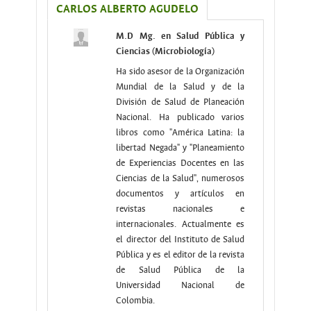
CARLOS ALBERTO AGUDELO
M.D
Mg. en Salud Pública y
Ciencias (Microbiología)
Ha sido asesor de la Organización
Mundial de la Salud y de la
División de Salud de Planeación
Nacional. Ha publicado varios
libros como "América Latina: la
libertad Negada" y "Planeamiento
de Experiencias Docentes en las
Ciencias de la Salud", numerosos
documentos y artículos en
revistas nacionales e
internacionales. Actualmente es
el director del Instituto de Salud
Pública y es el editor de la revista
de Salud Pública de la
Universidad Nacional de
Colombia.