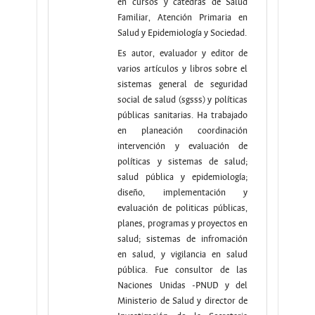
en cursos y cátedras de Salud
Familiar, Atención Primaria en
Salud y Epidemiología y Sociedad.
Es autor, evaluador y editor de
varios artículos y libros sobre el
sistemas general de seguridad
social de salud (sgsss) y políticas
públicas sanitarias. Ha trabajado
en planeación coordinación
intervención y evaluación de
políticas y sistemas de salud;
salud pública y epidemiología;
diseño, implementación y
evaluación de politicas públicas,
planes, programas y proyectos en
salud; sistemas de infromación
en salud, y vigilancia en salud
pública. Fue consultor de las
Naciones Unidas -PNUD y del
Ministerio de Salud y director de