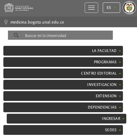
ES
medicina.bogota.unal.edu.co
LA FACULTAD
PROGRAMAS
CENTRO EDITORIAL
INVESTIGACION
EXTENSION
DEPENDENCIAS
INGRESAR
SEDES