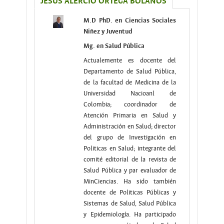
JESÚS ALERCIO ORTEGA BOLAÑOS
M.D PhD. en Ciencias Sociales
Niñez y Juventud
Mg. en Salud Pública
Actualemente es docente del
Departamento de Salud Pública,
de la facultad de Medicina de la
Universidad Nacioanl de
Colombia; coordinador de
Atención Primaria en Salud y
Administración en Salud; director
del grupo de Investigación en
Politicas en Salud; integrante del
comité editorial de la revista de
Salud Pública y par evaluador de
MinCiencias. Ha sido también
docente de Politicas Públicas y
Sistemas de Salud, Salud Pública
y Epidemiología. Ha participado