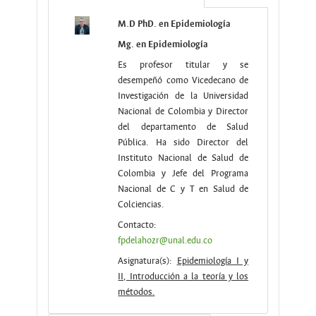
M.D PhD. en Epidemiología
Mg. en Epidemiología
Es profesor titular y se
desempeñó como Vicedecano de
Investigación de la Universidad
Nacional de Colombia y Director
del departamento de Salud
Pública. Ha sido Director del
Instituto Nacional de Salud de
Colombia y Jefe del Programa
Nacional de C y T en Salud de
Colciencias.
Contacto:
fpdelahozr@unal.edu.co
Asignatura(s):
Epidemiología I y
II, Introducción a la teoría y los
métodos.