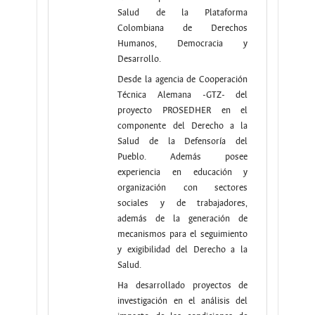
Salud de la Plataforma
Colombiana de Derechos
Humanos, Democracia y
Desarrollo.
Desde la agencia de Cooperación
Técnica Alemana -GTZ- del
proyecto PROSEDHER en el
componente del Derecho a la
Salud de la Defensoría del
Pueblo. Además posee
experiencia en educación y
organización con sectores
sociales y de trabajadores,
además de la generación de
mecanismos para el seguimiento
y exigibilidad del Derecho a la
Salud.
Ha desarrollado proyectos de
investigación en el análisis del