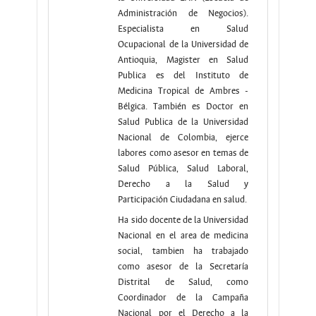
Administración de Negocios).
Especialista en Salud
Ocupacional de la Universidad de
Antioquia, Magister en Salud
Publica es del Instituto de
Medicina Tropical de Ambres -
Bélgica. También es Doctor en
Salud Publica de la Universidad
Nacional de Colombia, ejerce
labores como asesor en temas de
Salud Pública, Salud Laboral,
Derecho a la Salud y
Participación Ciudadana en salud.
Ha sido docente de la Universidad
Nacional en el area de medicina
social, tambien ha trabajado
como asesor de la Secretaría
Distrital de Salud, como
Coordinador de la Campaña
Nacional por el Derecho a la