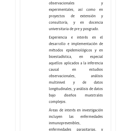
observacionales y
experimentales, así como en
proyectos de extensión y
consultoría, y en docencia
universitaria de pre y posgrado.
Experiencia e interés en el
desarrollo e implementación de
métodos epidemiológicos y en
bioestadística, en especial
aquellos aplicados a la inferencia
causal en estudios
observacionales, análisis
multinivel y de datos
longitudinales, y análisis de datos
bajo diseños muestrales
complejos.
Áreas de interés en investigación
incluyen las enfermedades
inmunoprevenibles,
enfermedades parasitarias, y