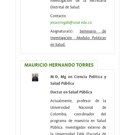
Investigación de la Secretaria
Distrital de Salud.
Contacto:
jesaortegab@unal.edu.co
Asignatura(s):
Seminario de
Investigación - Modulo: Politicas
en Salud.
MAURICIO HERNANDO TORRES
M.D, Mg en Ciencia Política y
Salud Pública
Doctor en Salud Pública
Actualmente, profesor de la
Universidad Nacional de
Colombia, coordinador del
programa de maestria en Salud
Pública. Investigador externo de
la Universidad EAN (Escuela de