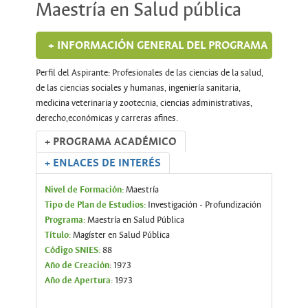
Maestría en Salud pública
+ INFORMACIÓN GENERAL DEL PROGRAMA
Perfil del Aspirante: Profesionales de las ciencias de la salud,
de las ciencias sociales y humanas, ingeniería sanitaria,
medicina veterinaria y zootecnia, ciencias administrativas,
derecho,económicas y carreras afines.
+ PROGRAMA ACADÉMICO
+ ENLACES DE INTERÉS
Nivel de Formación:
Maestría
Tipo de Plan de Estudios:
Investigación - Profundización
Programa:
Maestría en Salud Pública
Título:
Magíster en Salud Pública
Código SNIES:
88
Año de Creación
: 1973
Año de Apertura:
1973