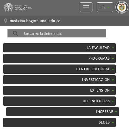
ES
medicina.bogota.unal.edu.co
LA FACULTAD
PROGRAMAS
CENTRO EDITORIAL
INVESTIGACION
EXTENSION
DEPENDENCIAS
INGRESAR
SEDES