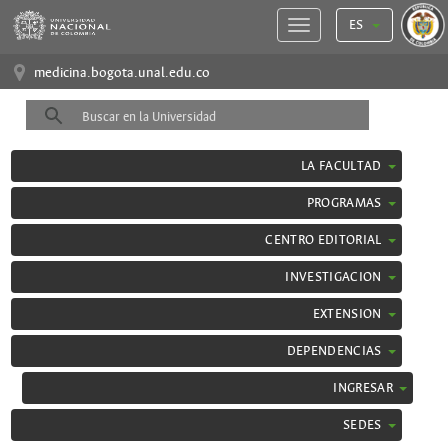
ES
medicina.bogota.unal.edu.co
LA FACULTAD
PROGRAMAS
CENTRO EDITORIAL
INVESTIGACION
EXTENSION
DEPENDENCIAS
INGRESAR
SEDES