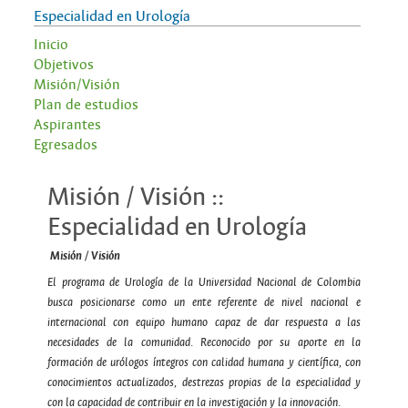
Especialidad en Urología
Inicio
Objetivos
Misión/Visión
Plan de estudios
Aspirantes
Egresados
Misión / Visión ::
Especialidad en Urología
Misión / Visión
El programa de Urología de la Universidad Nacional de Colombia
busca posicionarse como un
ente referente de nivel nacional e
internacional con equipo humano capaz de dar respuesta a
las
necesidades de la comunidad. Reconocido por su aporte en la
formación de urólogos
íntegros con calidad humana y científica, con
conocimientos actualizados, destrezas propias de
la especialidad y
con la capacidad de contribuir en la investigación y la innovación.