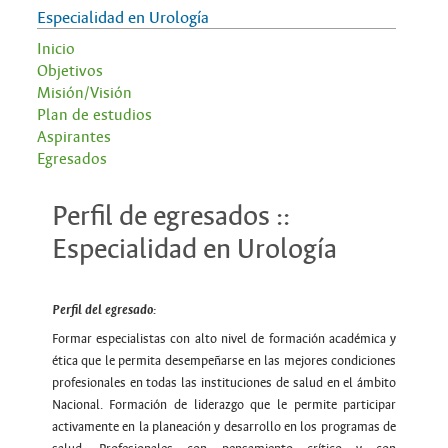
Especialidad en Urología
Inicio
Objetivos
Misión/Visión
Plan de estudios
Aspirantes
Egresados
Perfil de egresados ::
Especialidad en Urología
Perfil del egresado:
Formar especialistas con alto nivel de formación académica y
ética que le permita desempeñarse en las mejores condiciones
profesionales en todas las instituciones de salud en el ámbito
Nacional. Formación de liderazgo que le permite participar
activamente en la planeación y desarrollo en los programas de