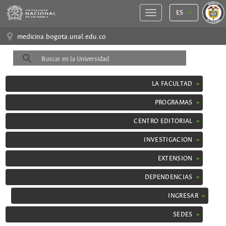
ES
medicina.bogota.unal.edu.co
LA FACULTAD
PROGRAMAS
CENTRO EDITORIAL
INVESTIGACION
EXTENSION
DEPENDENCIAS
INGRESAR
SEDES