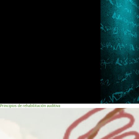
Principios de rehabilitación auditiva