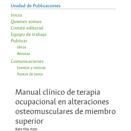
Unidad de Publicaciones
Inicio
Quienes somos
Comité editorial
Equipo de trabajo
Publicar
libros
Revistas
Comunicaciones
Eventos y noticias
Puntos de venta
Manual clínico de terapia
ocupacional en alteraciones
osteomusculares de miembro
superior
Rate this item