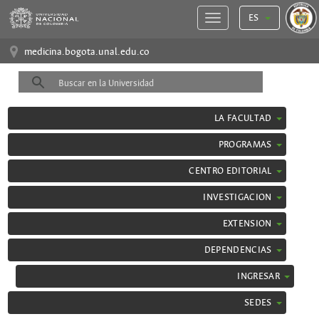
ES
medicina.bogota.unal.edu.co
LA FACULTAD
PROGRAMAS
CENTRO EDITORIAL
INVESTIGACION
EXTENSION
DEPENDENCIAS
INGRESAR
SEDES