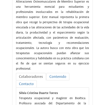
Alteraciones Osteomusculares de Miembro Superior es
una herramienta esencial para estudiantes y
profesionales involucrados en la rehabilitación de
miembro superior. Este manual representa la primera
obra que recoge la perspectiva de terapia ocupacional
vinculada a las alteraciones de las actividades de la vida
diaria, la productividad y el esparcimiento según la
articulación afectada, con parámetros de evaluación,
tratamiento, tecnología y recomendaciones
ocupacionales. La autora busca con esta obra que los
terapeutas ocupacionales puedan afianzar sus
conocimientos y habilidades en su práctica cotidiana con
el fin de que se sientan seguros en su ejercicio
profesional.
Colaboradores
Contenido
Contacto
Silvia Cristina Duarte Torres
Terapeuta ocupacional y magíster en Bioética.
Profesora asociada del Departamento de la