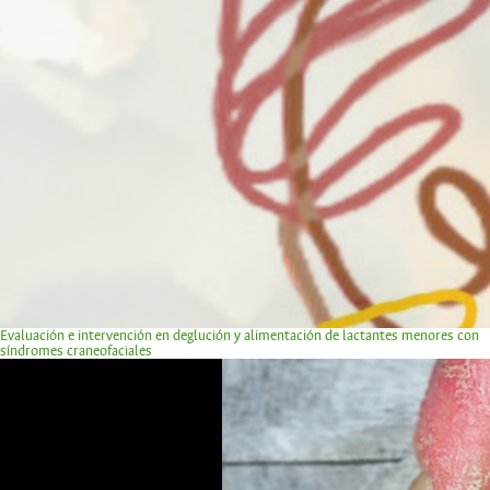
Evaluación e intervención en deglución y alimentación de lactantes menores con
síndromes craneofaciales