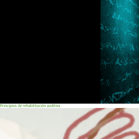
Principios de rehabilitación auditiva