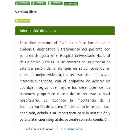
Versión libre
Información de la obra
Este libro presenta el Estándar clínico basado en la
evidencia: diagnóstico y tratamiento del paciente con
pancreatitis aguda en el Hospital Universitario Nacional
de Colombia. Este ECBE se enmarca en un proceso de
estandarización de la atención en salud, teniendo en
cuenta la mejor evidencia, los recursos disponibles y la
interdisciplinariedad, con el propósito de generar un
abordaje integral que mejore los desenlaces de los
pacientes y optimice el uso de los recursos a nivel
hospitalario. Se reconoce la importancia de la
estandarización de la atención de los pacientes con esta
condición, debido a su importancia para la institución y
para la atención integral del paciente con esta condición.
Colaboradores
Contenido