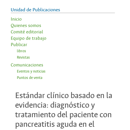
Unidad de Publicaciones
Inicio
Quienes somos
Comité editorial
Equipo de trabajo
Publicar
libros
Revistas
Comunicaciones
Eventos y noticias
Puntos de venta
Estándar clínico basado en la
evidencia: diagnóstico y
tratamiento del paciente con
pancreatitis aguda en el