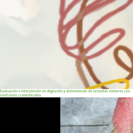
Evaluación e intervención en deglución y alimentación de lactantes menores con
síndromes craneofaciales