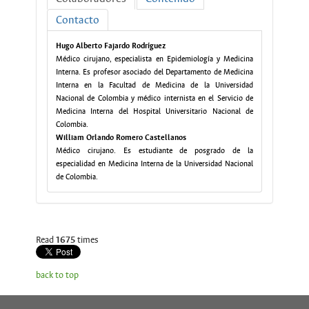
Contacto
Hugo Alberto Fajardo Rodríguez
Médico cirujano, especialista en Epidemiología y Medicina
Interna. Es profesor asociado del Departamento de Medicina
Interna en la Facultad de Medicina de la Universidad
Nacional de Colombia y médico internista en el Servicio de
Medicina Interna del Hospital Universitario Nacional de
Colombia.
William Orlando Romero Castellanos
Médico cirujano. Es estudiante de posgrado de la
especialidad en Medicina Interna de la Universidad Nacional
de Colombia.
Read
1675
times
back to top