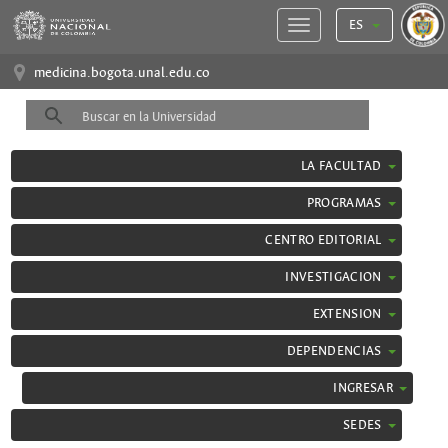
ES
medicina.bogota.unal.edu.co
LA FACULTAD
PROGRAMAS
CENTRO EDITORIAL
INVESTIGACION
EXTENSION
DEPENDENCIAS
INGRESAR
SEDES