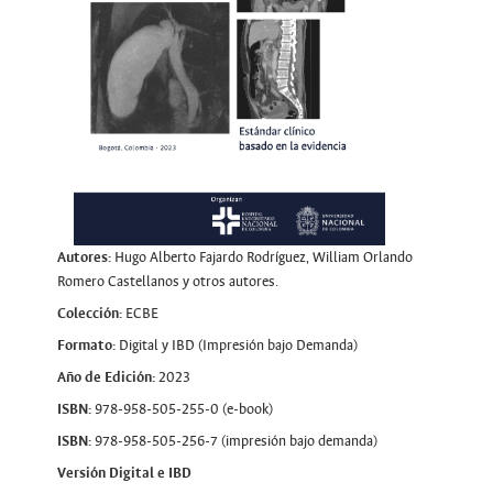
Autores:
Hugo Alberto Fajardo Rodríguez, William Orlando
Romero Castellanos y otros autores.
Colección:
ECBE
Formato:
Digital y IBD (Impresión bajo Demanda)
Año de Edición:
2023
ISBN:
978-958-505-255-0 (e-book)
ISBN:
978-958-505-256-7 (impresión bajo demanda)
Versión Digital e IBD