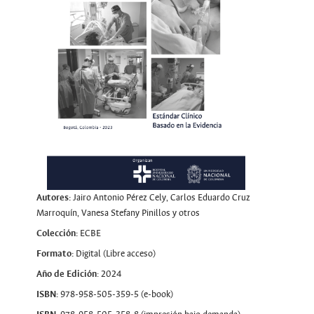
Autores:
Jairo Antonio Pérez Cely, Carlos Eduardo Cruz
Marroquín, Vanesa Stefany Pinillos y otros
Colección:
ECBE
Formato:
Digital (Libre acceso)
Año de Edición
: 2024
ISBN:
978-958-505-359-5 (e-book)