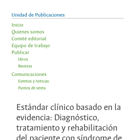
Unidad de Publicaciones
Inicio
Quienes somos
Comité editorial
Equipo de trabajo
Publicar
libros
Revistas
Comunicaciones
Eventos y noticias
Puntos de venta
Estándar clínico basado en la
evidencia: Diagnóstico,
tratamiento y rehabilitación
del paciente con síndrome de