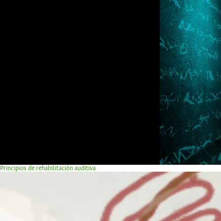
Principios de rehabilitación auditiva