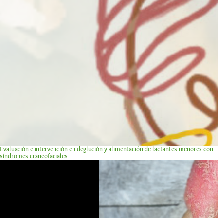
Evaluación e intervención en deglución y alimentación de lactantes menores con
síndromes craneofaciales