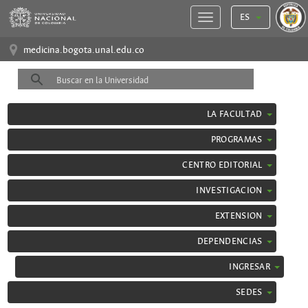
ES
medicina.bogota.unal.edu.co
LA FACULTAD
PROGRAMAS
CENTRO EDITORIAL
INVESTIGACION
EXTENSION
DEPENDENCIAS
INGRESAR
SEDES