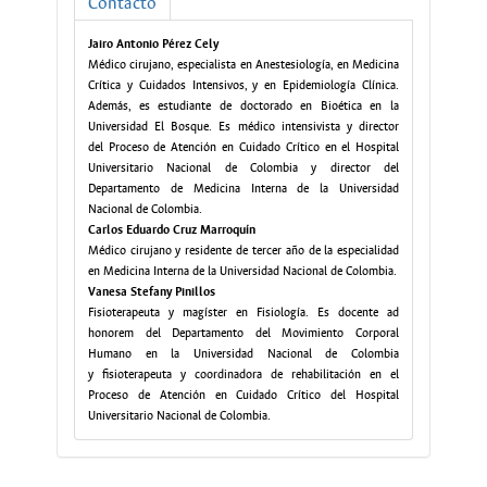
Contacto
Jairo Antonio Pérez Cely
Médico cirujano, especialista en Anestesiología, en Medicina
Crítica y Cuidados Intensivos, y en Epidemiología Clínica.
Además, es estudiante de doctorado en Bioética en la
Universidad El Bosque. Es médico intensivista y director
del Proceso de Atención en Cuidado Crítico en el Hospital
Universitario Nacional de Colombia y director del
Departamento de Medicina Interna de la Universidad
Nacional de Colombia.
Carlos Eduardo Cruz Marroquín
Médico cirujano y residente de tercer año de la especialidad
en Medicina Interna de la Universidad Nacional de Colombia.
Vanesa Stefany Pinillos
Fisioterapeuta y magíster en Fisiología. Es docente ad
honorem del Departamento del Movimiento Corporal
Humano en la Universidad Nacional de Colombia
y fisioterapeuta y coordinadora de rehabilitación en el
Proceso de Atención en Cuidado Crítico del Hospital
Universitario Nacional de Colombia.