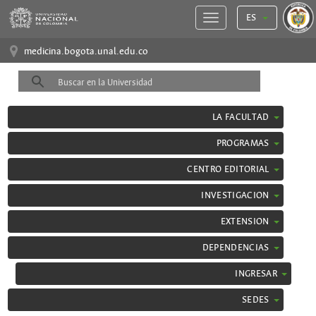
ES
medicina.bogota.unal.edu.co
LA FACULTAD
PROGRAMAS
CENTRO EDITORIAL
INVESTIGACION
EXTENSION
DEPENDENCIAS
INGRESAR
SEDES