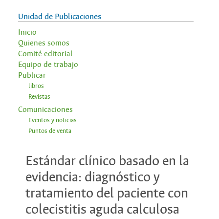
Unidad de Publicaciones
Inicio
Quienes somos
Comité editorial
Equipo de trabajo
Publicar
libros
Revistas
Comunicaciones
Eventos y noticias
Puntos de venta
Estándar clínico basado en la
evidencia: diagnóstico y
tratamiento del paciente con
colecistitis aguda calculosa