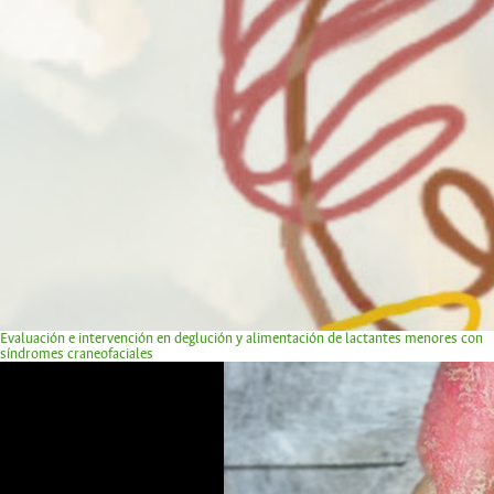
Evaluación e intervención en deglución y alimentación de lactantes menores con
síndromes craneofaciales