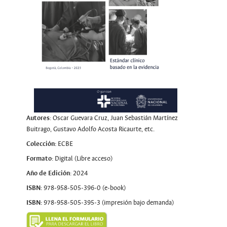
Autores
: Oscar Guevara Cruz, Juan Sebastián Martínez
Buitrago, Gustavo Adolfo Acosta Ricaurte, etc.
Colección:
ECBE
Formato
: Digital (Libre acceso)
Año de Edición
: 2024
ISBN:
978-958-505-396-0 (e-book)
ISBN:
978-958-505-395-3 (impresión bajo demanda)