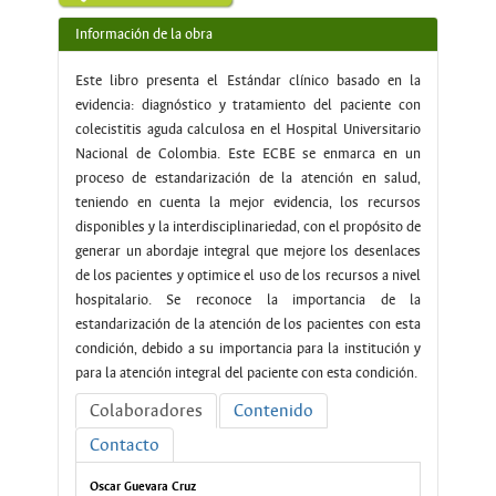
Información de la obra
Este libro presenta el Estándar clínico basado en la
evidencia: diagnóstico y tratamiento del paciente con
colecistitis aguda calculosa en el Hospital Universitario
Nacional de Colombia. Este ECBE se enmarca en un
proceso de estandarización de la atención en salud,
teniendo en cuenta la mejor evidencia, los recursos
disponibles y la interdisciplinariedad, con el propósito de
generar un abordaje integral que mejore los desenlaces
de los pacientes y optimice el uso de los recursos a nivel
hospitalario. Se reconoce la importancia de la
estandarización de la atención de los pacientes con esta
condición, debido a su importancia para la institución y
para la atención integral del paciente con esta condición.
Colaboradores
Contenido
Contacto
Oscar Guevara Cruz