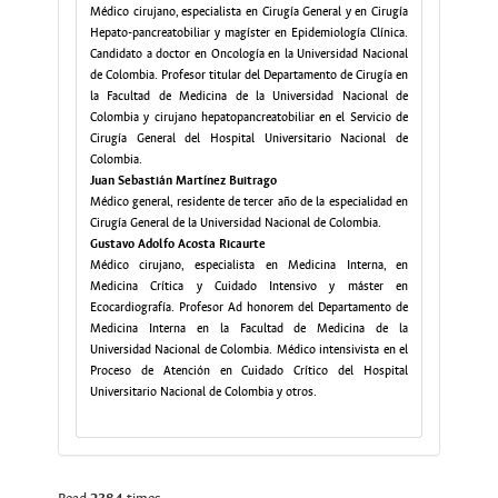
Médico cirujano, especialista en Cirugía General y en Cirugía
Hepato-pancreatobiliar y magíster en Epidemiología Clínica.
Candidato a doctor en Oncología en la Universidad Nacional
de Colombia. Profesor titular del Departamento de Cirugía en
la Facultad de Medicina de la Universidad Nacional de
Colombia y cirujano hepatopancreatobiliar en el Servicio de
Cirugía General del Hospital Universitario Nacional de
Colombia.
Juan Sebastián Martínez Buitrago
Médico general, residente de tercer año de la especialidad en
Cirugía General de la Universidad Nacional de Colombia.
Gustavo Adolfo Acosta Ricaurte
Médico cirujano, especialista en Medicina Interna, en
Medicina Crítica y Cuidado Intensivo y máster en
Ecocardiografía. Profesor Ad honorem del Departamento de
Medicina Interna en la Facultad de Medicina de la
Universidad Nacional de Colombia. Médico intensivista en el
Proceso de Atención en Cuidado Crítico del Hospital
Universitario Nacional de Colombia y otros.