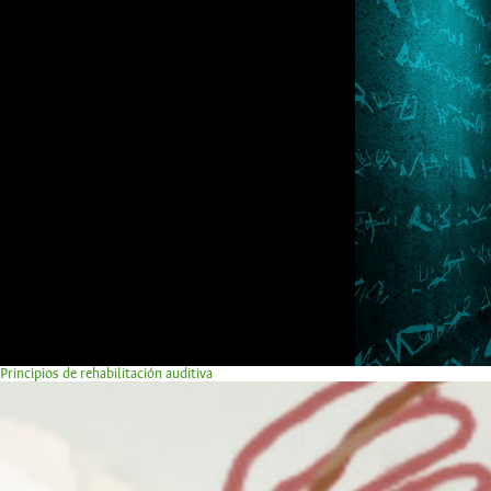
Principios de rehabilitación auditiva